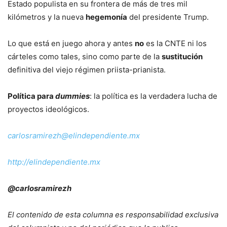
Estado populista en su frontera de más de tres mil
kilómetros y la nueva
hegemonía
del presidente Trump.
Lo que está en juego ahora y antes
no
es la CNTE ni los
cárteles como tales, sino como parte de la
sustitución
definitiva del viejo régimen priista-prianista.
Política para
dummies
: la política es la verdadera lucha de
proyectos ideológicos.
carlosramirezh@elindependiente.mx
http://elindependiente.mx
@carlosramirezh
El contenido de esta columna es responsabilidad exclusiva