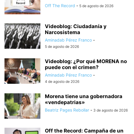
Off The Record
-
5 de agosto de 2026
Videoblog: Ciudadanía y
Narcosistema
Aminadab Pérez Franco
-
5 de agosto de 2026
Videoblog: ¿Por qué MORENA no
puede con el crimen?
Aminadab Pérez Franco
-
4 de agosto de 2026
Morena tiene una gobernadora
«vendepatrias»
Beatriz Pages Rebollar
-
3 de agosto de 2026
Off the Record: Campaña de un