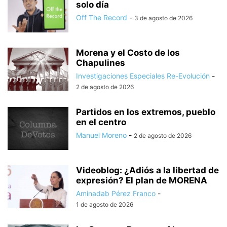
solo día
Off The Record
-
3 de agosto de 2026
Morena y el Costo de los
Chapulines
Investigaciones Especiales Re-Evolución
-
2 de agosto de 2026
Partidos en los extremos, pueblo
en el centro
Manuel Moreno
-
2 de agosto de 2026
Videoblog: ¿Adiós a la libertad de
expresión? El plan de MORENA
Aminadab Pérez Franco
-
1 de agosto de 2026