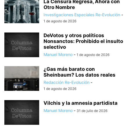
La Censura Regresa, Ahora con
Otro Nombre
Investigaciones Especiales Re-Evolución
-
1 de agosto de 2026
DeVotos y otros políticos
Nonsanctos: Prohibido el insulto
selectivo
Manuel Moreno
-
1 de agosto de 2026
¿Gas más barato con
Sheinbaum? Los datos reales
Redacción Re-Evolución
-
1 de agosto de 2026
Vilchis y la amnesia partidista
Manuel Moreno
-
31 de julio de 2026