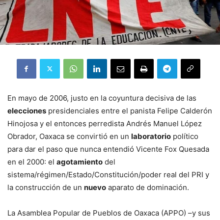
En mayo de 2006, justo en la coyuntura decisiva de las
elecciones
presidenciales entre el panista Felipe Calderón
Hinojosa y el entonces perredista Andrés Manuel López
Obrador, Oaxaca se convirtió en un
laboratorio
político
para dar el paso que nunca entendió Vicente Fox Quesada
en el 2000: el
agotamiento
del
sistema/régimen/Estado/Constitución/poder real del PRI y
la construcción de un
nuevo
aparato de dominación.
La Asamblea Popular de Pueblos de Oaxaca (APPO) –y sus