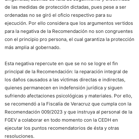
de las medidas de protección dictadas, pues pese a ser
ordenadas no se giró el oficio respectivo para su
ejecución. Por ello considera que los argumentos vertidos
para la negativa de la Recomendación no son congruentes
con el principio pro persona, el cual garantiza la protección
más amplia al gobernado.
Esta negativa repercute en que se no se logre el fin
principal de la Recomendación: la reparación integral de
los daños causados a las víctimas directas e indirectas,
quienes permanecen en indefensión jurídica y siguen
sufriendo afectaciones psicológicas y materiales. Por ello,
se recomendó a la Fiscalía de Veracruz que cumpla con la
Recomendación 009/2023 y que instruya al personal de la
FGEV a colaborar en todo momento con la CEDH en
ejecutar los puntos recomendatorios de ésta y otras
resoluciones.