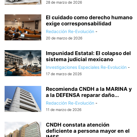
28 de marzo de 2026
El cuidado como derecho humano
exige corresponsabilidad
Redacción Re-Evolución
-
20 de marzo de 2026
Impunidad Estatal: El colapso del
sistema judicial mexicano
Investigaciones Especiales Re-Evolución
-
17 de marzo de 2026
Recomienda CNDH a la MARINA y
a la DEFENSA reparar daño...
Redacción Re-Evolución
-
11 de marzo de 2026
CNDH constata atención
deficiente a persona mayor en el