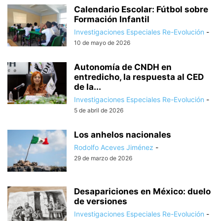
Calendario Escolar: Fútbol sobre
Formación Infantil
Investigaciones Especiales Re-Evolución
-
10 de mayo de 2026
Autonomía de CNDH en
entredicho, la respuesta al CED
de la...
Investigaciones Especiales Re-Evolución
-
5 de abril de 2026
Los anhelos nacionales
Rodolfo Aceves Jiménez
-
29 de marzo de 2026
Desapariciones en México: duelo
de versiones
Investigaciones Especiales Re-Evolución
-