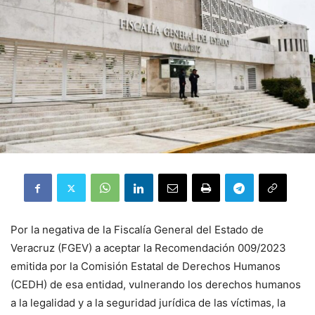
Por la negativa de la Fiscalía General del Estado de
Veracruz (FGEV) a aceptar la Recomendación 009/2023
emitida por la Comisión Estatal de Derechos Humanos
(CEDH) de esa entidad, vulnerando los derechos humanos
a la legalidad y a la seguridad jurídica de las víctimas, la