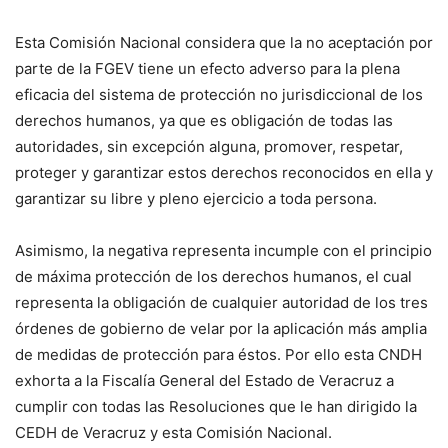
Esta Comisión Nacional considera que la no aceptación por
parte de la FGEV tiene un efecto adverso para la plena
eficacia del sistema de protección no jurisdiccional de los
derechos humanos, ya que es obligación de todas las
autoridades, sin excepción alguna, promover, respetar,
proteger y garantizar estos derechos reconocidos en ella y
garantizar su libre y pleno ejercicio a toda persona.
Asimismo, la negativa representa incumple con el principio
de máxima protección de los derechos humanos, el cual
representa la obligación de cualquier autoridad de los tres
órdenes de gobierno de velar por la aplicación más amplia
de medidas de protección para éstos. Por ello esta CNDH
exhorta a la Fiscalía General del Estado de Veracruz a
cumplir con todas las Resoluciones que le han dirigido la
CEDH de Veracruz y esta Comisión Nacional.