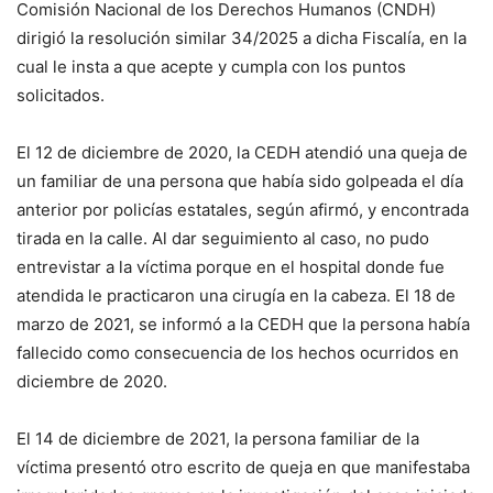
Comisión Nacional de los Derechos Humanos (CNDH)
dirigió la resolución similar 34/2025 a dicha Fiscalía, en la
cual le insta a que acepte y cumpla con los puntos
solicitados.
El 12 de diciembre de 2020, la CEDH atendió una queja de
un familiar de una persona que había sido golpeada el día
anterior por policías estatales, según afirmó, y encontrada
tirada en la calle. Al dar seguimiento al caso, no pudo
entrevistar a la víctima porque en el hospital donde fue
atendida le practicaron una cirugía en la cabeza. El 18 de
marzo de 2021, se informó a la CEDH que la persona había
fallecido como consecuencia de los hechos ocurridos en
diciembre de 2020.
El 14 de diciembre de 2021, la persona familiar de la
víctima presentó otro escrito de queja en que manifestaba