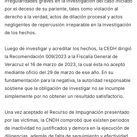
irregularidades graves en la investigación del caso iniciado
por el deceso de su pariente, tales como violación al
derecho a la verdad, actos de dilación procesal y actos
negligentes de repercusión irreparable en la investigación
de los hechos.
Luego de investigar y acreditar los hechos, la CEDH dirigió
la Recomendación 009/2023 a la Fiscalía General de
Veracruz el 16 de marzo de 2023, la cual ésta no aceptó
mediante oficio del 29 de marzo de ese año. En su
fundamentación para la negativa, la autoridad responsable
sostiene que la obligación de investigar no se incumple
simplemente por no obtener un resultado satisfactorio.
Una vez aceptado el Recurso de Impugnación presentado
por las víctimas, la CNDH comprobó que existen periodos
de inactividad no justificados y demora en la ejecución de
diligencias, además de falta de seguimiento y efectividad