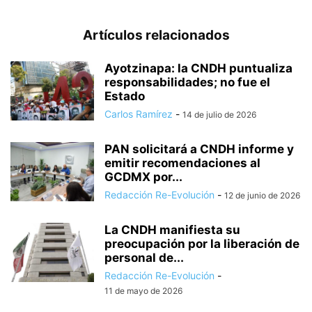
Artículos relacionados
Ayotzinapa: la CNDH puntualiza
responsabilidades; no fue el
Estado
Carlos Ramírez
-
14 de julio de 2026
PAN solicitará a CNDH informe y
emitir recomendaciones al
GCDMX por...
Redacción Re-Evolución
-
12 de junio de 2026
La CNDH manifiesta su
preocupación por la liberación de
personal de...
Redacción Re-Evolución
-
11 de mayo de 2026