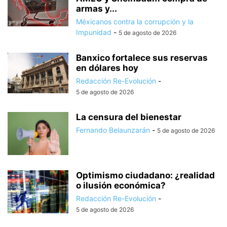
armas y...
Méxicanos contra la corrupción y la
Impunidad
-
5 de agosto de 2026
Banxico fortalece sus reservas
en dólares hoy
Redacción Re-Evolución
-
5 de agosto de 2026
La censura del bienestar
Fernando Belaunzarán
-
5 de agosto de 2026
Optimismo ciudadano: ¿realidad
o ilusión económica?
Redacción Re-Evolución
-
5 de agosto de 2026