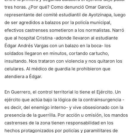
tres horas. ¿Por qué? Como denunció Omar García,
representante del comité estudiantil de Ayotzinapa, luego
de ser agredidos a balazos por la policía municipal,
efectivos castrenses sometieron a los normalistas. Narró
que al hospital Cristina -adon­de llevaron al estudiante
Édgar Andrés Vargas con un balazo en la boca- los
soldados llegaron en minutos, cortando cartucho,
insultando. Nos trataron con violencia y nos quitaron los
celulares. Al médico de guardia le prohibieron que
atendiera a Édgar.
En Guerrero, el control territorial lo tiene el Ejército. Un
ejército que actúa bajo la lógica de la contrainsurgencia -
es decir, del enemigo interno- y vive obsesionado con la
presencia de la guerrilla. Por acción u omisión, los mandos
castrenses de la zona tienen responsabilidad en los
hechos protagonizados por policías y paramilitares de