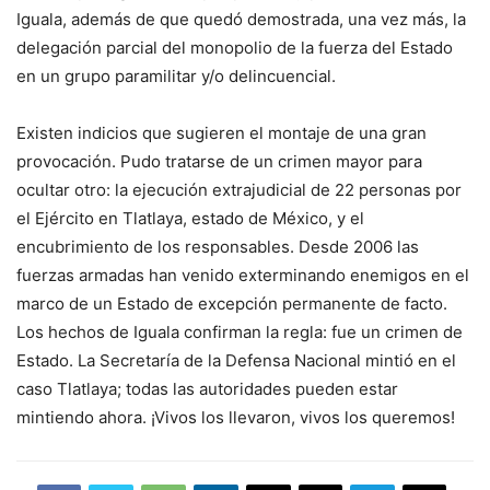
Iguala, además de que quedó demostrada, una vez más, la
delegación parcial del monopolio de la fuerza del Estado
en un grupo paramilitar y/o delincuencial.
Existen indicios que sugieren el montaje de una gran
provocación. Pudo tratarse de un crimen mayor para
ocultar otro: la ejecución extrajudicial de 22 personas por
el Ejército en Tlatlaya, estado de México, y el
encubrimiento de los responsables. Desde 2006 las
fuerzas armadas han venido exterminando enemigos en el
marco de un Estado de excepción permanente de facto.
Los hechos de Iguala confirman la regla: fue un crimen de
Estado. La Secretaría de la Defensa Nacional mintió en el
caso Tlatlaya; todas las autoridades pueden estar
mintiendo ahora. ¡Vivos los llevaron, vivos los queremos!