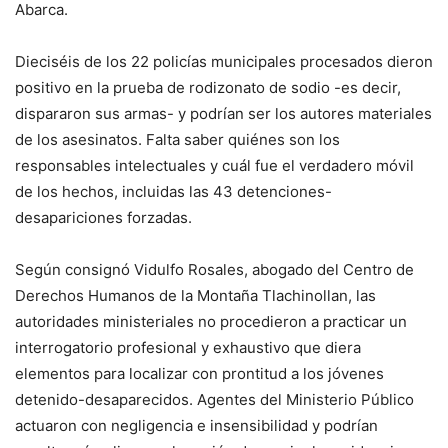
Abarca.
Dieciséis de los 22 policías municipales procesados dieron
positivo en la prueba de rodizonato de sodio -es decir,
dispararon sus armas- y podrían ser los autores materiales
de los asesinatos. Falta saber quiénes son los
responsables intelectuales y cuál fue el verdadero móvil
de los hechos, incluidas las 43 detenciones-
desapariciones forzadas.
Según consignó Vidulfo Rosales, abogado del Centro de
Derechos Humanos de la Montaña Tlachinollan, las
autoridades ministeriales no procedieron a practicar un
interrogatorio profesional y exhaustivo que diera
elementos para localizar con prontitud a los jóvenes
detenido-desaparecidos. Agentes del Ministerio Público
actuaron con negligencia e insensibilidad y podrían