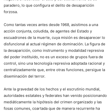
paradero, lo que configura el delito de desaparición
forzosa.
Como tantas veces antes desde 1968, asistimos a una
acción conjunta, coludida, de agentes del Estado y
escuadrones de la muerte, cuya misión es desaparecer lo
disfuncional al actual régimen de dominación. La figura de
la desaparición, como instrumento y modalidad represiva
del poder instituido, no es un exceso de grupos fuera de
control, sino una tecnología represiva adoptada racional y
centralizadamente que, entre otras funciones, persigue la
diseminación del terror.
Ante la gravedad de los hechos y el escrutinio mundial,
autoridades estatales y federales han venido posicionando
mediáticamente la hipótesis del crimen organizado y las
fosas comunes, coartada que de manera recurrente ha