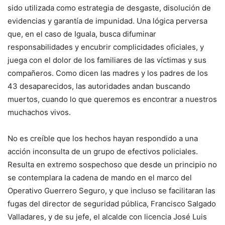
sido utilizada como estrategia de desgaste, disolución de
evidencias y garantía de impunidad. Una lógica perversa
que, en el caso de Iguala, busca difuminar
responsabilidades y encubrir complicidades oficiales, y
juega con el dolor de los familiares de las víctimas y sus
compañeros. Como dicen las madres y los padres de los
43 desaparecidos, las autoridades andan buscando
muertos, cuando lo que queremos es encontrar a nuestros
muchachos vivos.
No es creíble que los hechos hayan respondido a una
acción inconsulta de un grupo de efectivos policiales.
Resulta en extremo sospechoso que desde un principio no
se contemplara la cadena de mando en el marco del
Operativo Guerrero Seguro, y que incluso se facilitaran las
fugas del director de seguridad pública, Francisco Salgado
Valladares, y de su jefe, el alcalde con licencia José Luis