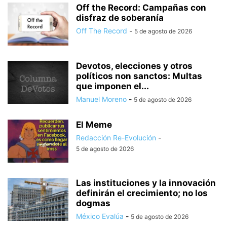
Off the Record: Campañas con
disfraz de soberanía
Off The Record
-
5 de agosto de 2026
Devotos, elecciones y otros
políticos non sanctos: Multas
que imponen el...
Manuel Moreno
-
5 de agosto de 2026
El Meme
Redacción Re-Evolución
-
5 de agosto de 2026
Las instituciones y la innovación
definirán el crecimiento; no los
dogmas
México Evalúa
-
5 de agosto de 2026