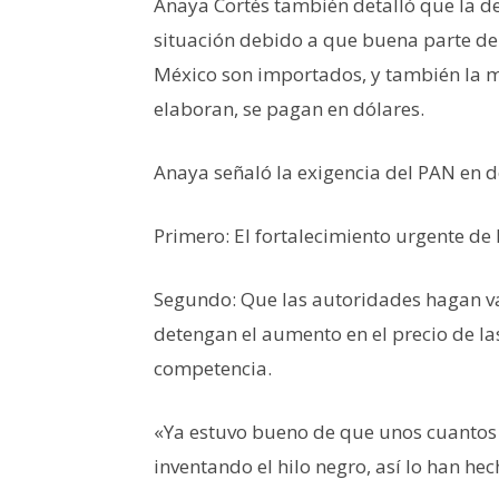
Anaya Cortés también detalló que la de
situación debido a que buena parte de
México son importados, y también la ma
elaboran, se pagan en dólares.
Anaya señaló la exigencia del PAN en d
Primero: El fortalecimiento urgente d
Segundo: Que las autoridades hagan val
detengan el aumento en el precio de 
competencia.
«Ya estuvo bueno de que unos cuantos 
inventando el hilo negro, así lo han h