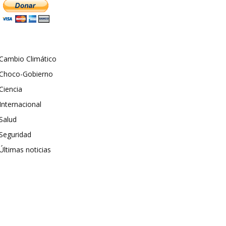
Cambio Climático
Choco-Gobierno
Ciencia
Internacional
Salud
Seguridad
Últimas noticias