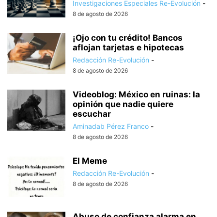
Investigaciones Especiales Re-Evolución
-
8 de agosto de 2026
¡Ojo con tu crédito! Bancos
aflojan tarjetas e hipotecas
Redacción Re-Evolución
-
8 de agosto de 2026
Videoblog: México en ruinas: la
opinión que nadie quiere
escuchar
Aminadab Pérez Franco
-
8 de agosto de 2026
El Meme
Redacción Re-Evolución
-
8 de agosto de 2026
Abuso de confianza alarma en