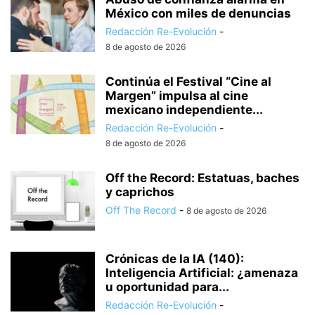
México con miles de denuncias
Redacción Re-Evolución
-
8 de agosto de 2026
Continúa el Festival “Cine al
Margen” impulsa al cine
mexicano independiente...
Redacción Re-Evolución
-
8 de agosto de 2026
Off the Record: Estatuas, baches
y caprichos
Off The Record
-
8 de agosto de 2026
Crónicas de la IA (140):
Inteligencia Artificial: ¿amenaza
u oportunidad para...
Redacción Re-Evolución
-