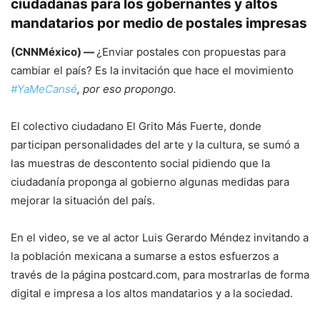
ciudadanas para los gobernantes y altos
mandatarios por medio de postales impresas
(CNNMéxico) —
¿Enviar postales con propuestas para
cambiar el país? Es la invitación que hace el movimiento
#YaMeCansé
, por eso propongo.
El colectivo ciudadano El Grito Más Fuerte, donde
participan personalidades del arte y la cultura, se sumó a
las muestras de descontento social pidiendo que la
ciudadanía proponga al gobierno algunas medidas para
mejorar la situación del país.
En el video, se ve al actor Luis Gerardo Méndez invitando a
la población mexicana a sumarse a estos esfuerzos a
través de la página postcard.com, para mostrarlas de forma
digital e impresa a los altos mandatarios y a la sociedad.