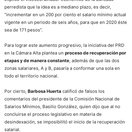
perredista que la idea es a mediano plazo, es decir,
“incrementar en un 200 por ciento el salario mínimo actual
vigente en un periodo de seis años, para que en 2020 éste
sea de 171 pesos”.
Para lograr este aumento progresivo, la iniciativa del PRD
en la Cámara Alta plantea un
proceso de recuperación por
etapas y de manera constante
, además de que las dos
zonas salariares, A y B, pasaría a conformar una sola en
todo el territorio nacional.
Por cierto,
Barbosa Huerta
calificó de falsos los
comentarios del presidente de la Comisión Nacional de
Salarios Mínimos, Basilio González, quien dijo que al no
concluirse el proceso legislativo en materia de
desindexación, se imposibilitó el inicio de la recuperación
salarial.