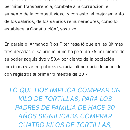
permitan transparencia, combate a la corrupción, el
aumento de la competitividad y con esto, el mejoramiento
de los salarios, de los salarios remuneradores, como lo
establece la Constitución”, sostuvo.
En paralelo, Armando Ríos Piter resaltó que en las últimas
tres décadas el salario mínimo ha perdido 75 por ciento de
su poder adquisitivo y 50.4 por ciento de la población
mexicana vive en pobreza salarial alimentaria de acuerdo
con registros al primer trimestre de 2014.
LO QUE HOY IMPLICA COMPRAR UN
KILO DE TORTILLAS, PARA LOS
PADRES DE FAMILIA DE HACE 30
AÑOS SIGNIFICABA COMPRAR
CUATRO KILOS DE TORTILLAS,