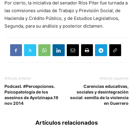
Por cierto, la iniciativa del senador Ríos Piter fue turnada a
las comisiones unidas de Trabajo y Previsión Social, de
Hacienda y Crédito Público, y de Estudios Legislativos,
Segunda, para su análisis y posterior dictamen.
Artículo anterior
Artículo siguiente
Podcast. #Percepciones.
Carencias educativas,
Psicopatología de los
sociales y desintegración
asesinos de Ayotzinapa.19
social: semilla de la violencia
nov 2014
en Guerrero
Artículos relacionados