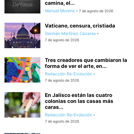
camina, el...
Manuel Moreno
-
7 de agosto de 2026
Vaticano, censura, cristiada
Germán Martínez Cázares
-
7 de agosto de 2026
Tres creadores que cambiaron la
forma de ver el arte, en...
Redacción Re-Evolución
-
7 de agosto de 2026
En Jalisco están las cuatro
colonias con las casas más
caras...
Redacción Re-Evolución
-
7 de agosto de 2026