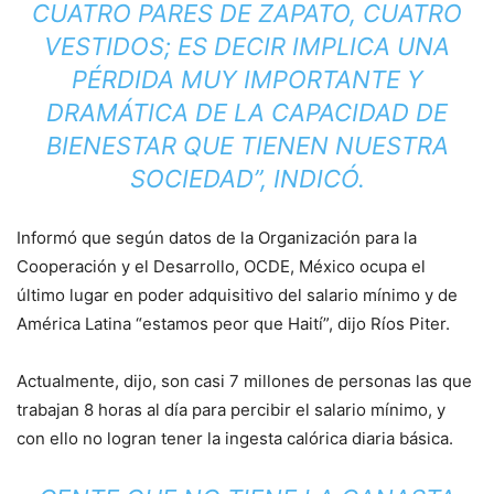
CUATRO PARES DE ZAPATO, CUATRO
VESTIDOS; ES DECIR IMPLICA UNA
PÉRDIDA MUY IMPORTANTE Y
DRAMÁTICA DE LA CAPACIDAD DE
BIENESTAR QUE TIENEN NUESTRA
SOCIEDAD”, INDICÓ.
Informó que según datos de la Organización para la
Cooperación y el Desarrollo, OCDE, México ocupa el
último lugar en poder adquisitivo del salario mínimo y de
América Latina “estamos peor que Haití”, dijo Ríos Piter.
Actualmente, dijo, son casi 7 millones de personas las que
trabajan 8 horas al día para percibir el salario mínimo, y
con ello no logran tener la ingesta calórica diaria básica.