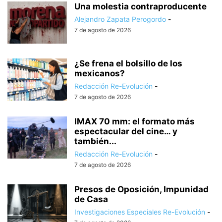
Una molestia contraproducente
Alejandro Zapata Perogordo
-
7 de agosto de 2026
¿Se frena el bolsillo de los
mexicanos?
Redacción Re-Evolución
-
7 de agosto de 2026
IMAX 70 mm: el formato más
espectacular del cine… y
también...
Redacción Re-Evolución
-
7 de agosto de 2026
Presos de Oposición, Impunidad
de Casa
Investigaciones Especiales Re-Evolución
-