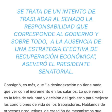
SE TRATA DE UN INTENTO DE
TRASLADAR AL SENADO LA
RESPONSABILIDAD QUE
CORRESPONDE AL GOBIERNO Y
SOBRE TODO, A LA AUSENCIA DE
UNA ESTRATEGIA EFECTIVA DE
RECUPERACIÓN ECONÓMICA”,
ASEVERÓ EL PRESIDENTE
SENATORIAL.
Consignó, es más, que “la desindexación no tiene nada
que ver con el incremento en los salarios. Lo que vemos
es la falta de voluntad y decisión del gobierno para mejorar
las condiciones de vida de los trabajadores. Hablamos de
procesos productivos, de creación de mecanismos que