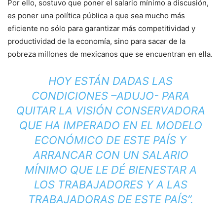
Por ello, sostuvo que poner el salario mínimo a discusión,
es poner una política pública a que sea mucho más
eficiente no sólo para garantizar más competitividad y
productividad de la economía, sino para sacar de la
pobreza millones de mexicanos que se encuentran en ella.
HOY ESTÁN DADAS LAS
CONDICIONES –ADUJO- PARA
QUITAR LA VISIÓN CONSERVADORA
QUE HA IMPERADO EN EL MODELO
ECONÓMICO DE ESTE PAÍS Y
ARRANCAR CON UN SALARIO
MÍNIMO QUE LE DÉ BIENESTAR A
LOS TRABAJADORES Y A LAS
TRABAJADORAS DE ESTE PAÍS”.