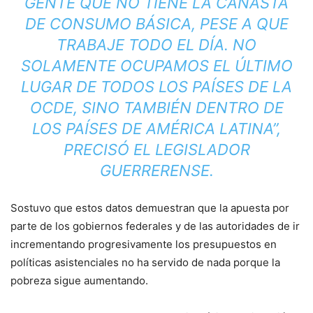
GENTE QUE NO TIENE LA CANASTA
DE CONSUMO BÁSICA, PESE A QUE
TRABAJE TODO EL DÍA. NO
SOLAMENTE OCUPAMOS EL ÚLTIMO
LUGAR DE TODOS LOS PAÍSES DE LA
OCDE, SINO TAMBIÉN DENTRO DE
LOS PAÍSES DE AMÉRICA LATINA”,
PRECISÓ EL LEGISLADOR
GUERRERENSE.
Sostuvo que estos datos demuestran que la apuesta por
parte de los gobiernos federales y de las autoridades de ir
incrementando progresivamente los presupuestos en
políticas asistenciales no ha servido de nada porque la
pobreza sigue aumentando.