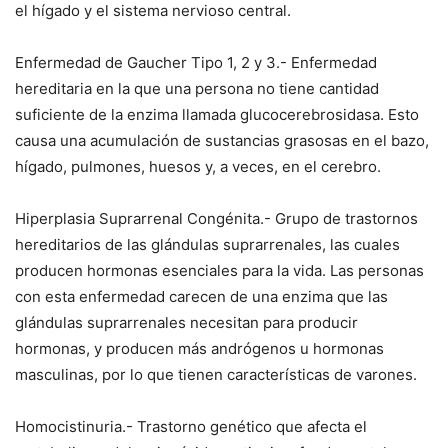
el hígado y el sistema nervioso central.
Enfermedad de Gaucher Tipo 1, 2 y 3.- Enfermedad
hereditaria en la que una persona no tiene cantidad
suficiente de la enzima llamada glucocerebrosidasa. Esto
causa una acumulación de sustancias grasosas en el bazo,
hígado, pulmones, huesos y, a veces, en el cerebro.
Hiperplasia Suprarrenal Congénita.- Grupo de trastornos
hereditarios de las glándulas suprarrenales, las cuales
producen hormonas esenciales para la vida. Las personas
con esta enfermedad carecen de una enzima que las
glándulas suprarrenales necesitan para producir
hormonas, y producen más andrógenos u hormonas
masculinas, por lo que tienen características de varones.
Homocistinuria.- Trastorno genético que afecta el