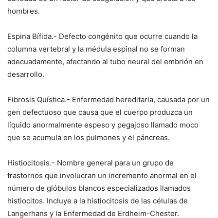
hombres.
Espina Bífida.- Defecto congénito que ocurre cuando la
columna vertebral y la médula espinal no se forman
adecuadamente, afectando al tubo neural del embrión en
desarrollo.
Fibrosis Quística.- Enfermedad hereditaria, causada por un
gen defectuoso que causa que el cuerpo produzca un
líquido anormalmente espeso y pegajoso llamado moco
que se acumula en los pulmones y el páncreas.
Histiocitosis.- Nombre general para un grupo de
trastornos que involucran un incremento anormal en el
número de glóbulos blancos especializados llamados
histiocitos. Incluye a la histiocitosis de las células de
Langerhans y la Enfermedad de Erdheim-Chester.