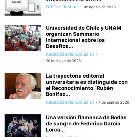
Off The Record
-
1 de agosto de 2026
Universidad de Chile y UNAM
organizan Seminario
Internacional sobre los
Desafíos...
Redacción Re-Evolución
-
29 de mayo de 2026
La trayectoria editorial
universitaria es distinguida con
el Reconocimiento “Rubén
Bonifaz...
Redacción Re-Evolución
-
7 de abril de 2026
Una versión flamenca de Bodas
de sangre de Federico García
Lorca...