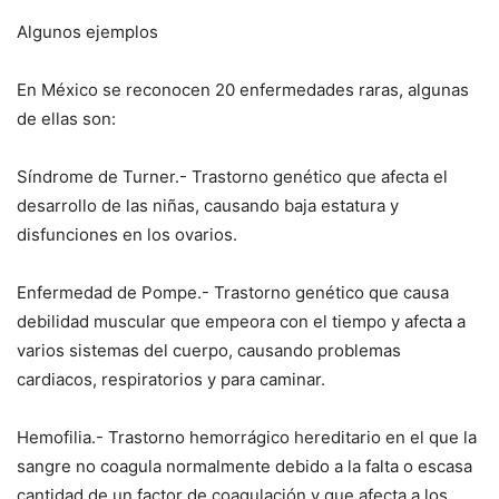
Algunos ejemplos
En México se reconocen 20 enfermedades raras, algunas
de ellas son:
Síndrome de Turner.- Trastorno genético que afecta el
desarrollo de las niñas, causando baja estatura y
disfunciones en los ovarios.
Enfermedad de Pompe.- Trastorno genético que causa
debilidad muscular que empeora con el tiempo y afecta a
varios sistemas del cuerpo, causando problemas
cardiacos, respiratorios y para caminar.
Hemofilia.- Trastorno hemorrágico hereditario en el que la
sangre no coagula normalmente debido a la falta o escasa
cantidad de un factor de coagulación y que afecta a los