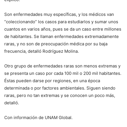
Son enfermedades muy específicas, y los médicos van
“coleccionando” los casos para estudiarlos y sumar unos
cuantos en varios años, pues se da un caso entre millones
de habitantes. Se llaman enfermedades extremadamente
raras, y no son de preocupación médica por su baja
frecuencia, detalló Rodríguez Molina.
Otro grupo de enfermedades raras son menos extremas y
se presenta un caso por cada 100 mil o 200 mil habitantes.
Éstas pueden darse por regiones, en una época
determinada o por factores ambientales. Siguen siendo
raras, pero no tan extremas y se conocen un poco más,
detalló.
Con información de UNAM Global.