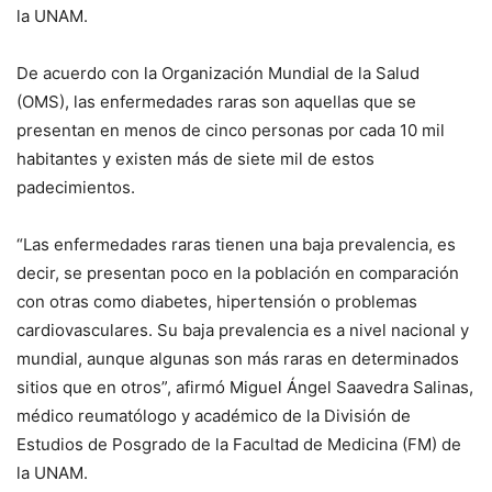
la UNAM.
De acuerdo con la Organización Mundial de la Salud
(OMS), las enfermedades raras son aquellas que se
presentan en menos de cinco personas por cada 10 mil
habitantes y existen más de siete mil de estos
padecimientos.
“Las enfermedades raras tienen una baja prevalencia, es
decir, se presentan poco en la población en comparación
con otras como diabetes, hipertensión o problemas
cardiovasculares. Su baja prevalencia es a nivel nacional y
mundial, aunque algunas son más raras en determinados
sitios que en otros”, afirmó Miguel Ángel Saavedra Salinas,
médico reumatólogo y académico de la División de
Estudios de Posgrado de la Facultad de Medicina (FM) de
la UNAM.