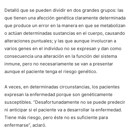
Detalló que se pueden dividir en dos grandes grupos: las
que tienen una afección genética claramente determinada
que produce un error en la manera en que se metabolizan
o actúan determinadas sustancias en el cuerpo, causando
alteraciones puntuales; y las que aunque involucran a
varios genes en el individuo no se expresan y dan como
consecuencia una alteración en la función del sistema
inmune, pero no necesariamente se van a presentar
aunque el paciente tenga el riesgo genético.
A veces, en determinadas circunstancias, los pacientes
expresan la enfermedad porque son genéticamente
susceptibles. “Desafortunadamente no se puede predecir
ni anticipar si el paciente va a desarrollar la enfermedad.
Tiene más riesgo, pero éste no es suficiente para
enfermarse”, aclaró.