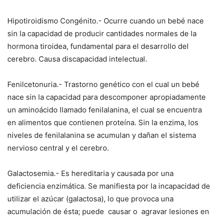
Hipotiroidismo Congénito.- Ocurre cuando un bebé nace
sin la capacidad de producir cantidades normales de la
hormona tiroidea, fundamental para el desarrollo del
cerebro. Causa discapacidad intelectual.
Fenilcetonuria.- Trastorno genético con el cual un bebé
nace sin la capacidad para descomponer apropiadamente
un aminoácido llamado fenilalanina, el cual se encuentra
en alimentos que contienen proteína. Sin la enzima, los
niveles de fenilalanina se acumulan y dañan el sistema
nervioso central y el cerebro.
Galactosemia.- Es hereditaria y causada por una
deficiencia enzimática. Se manifiesta por la incapacidad de
utilizar el azúcar (galactosa), lo que provoca una
acumulación de ésta; puede causar o agravar lesiones en