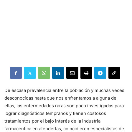
De escasa prevalencia entre la población y muchas veces
desconocidas hasta que nos enfrentamos a alguna de
ellas, las enfermedades raras son poco investigadas para
lograr diagnósticos tempranos y tienen costosos
tratamientos por el bajo interés de la industria
farmacéutica en atenderlas, coincidieron especialistas de