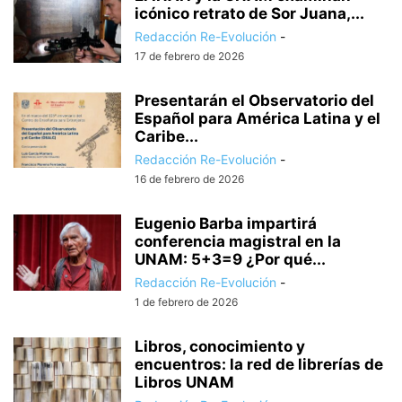
icónico retrato de Sor Juana,...
Redacción Re-Evolución
-
17 de febrero de 2026
Presentarán el Observatorio del
Español para América Latina y el
Caribe...
Redacción Re-Evolución
-
16 de febrero de 2026
Eugenio Barba impartirá
conferencia magistral en la
UNAM: 5+3=9 ¿Por qué...
Redacción Re-Evolución
-
1 de febrero de 2026
Libros, conocimiento y
encuentros: la red de librerías de
Libros UNAM