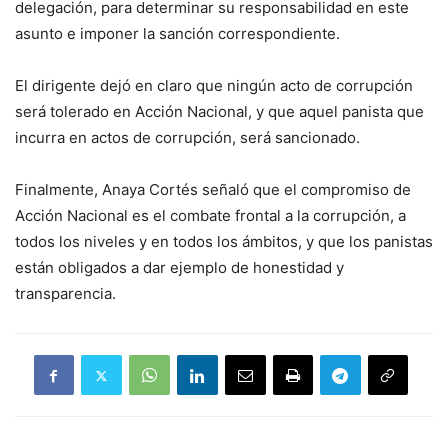
delegación, para determinar su responsabilidad en este
asunto e imponer la sanción correspondiente.
El dirigente dejó en claro que ningún acto de corrupción
será tolerado en Acción Nacional, y que aquel panista que
incurra en actos de corrupción, será sancionado.
Finalmente, Anaya Cortés señaló que el compromiso de
Acción Nacional es el combate frontal a la corrupción, a
todos los niveles y en todos los ámbitos, y que los panistas
están obligados a dar ejemplo de honestidad y
transparencia.