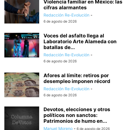
Violencia familiar en México: las
cifras alarmantes
Redacción Re-Evolución
-
6 de agosto de 2026
Voces del asfalto llega al
Laboratorio Arte Alameda con
batallas de...
Redacción Re-Evolución
-
6 de agosto de 2026
Afores al límite: retiros por
desempleo imponen récord
Redacción Re-Evolución
-
6 de agosto de 2026
Devotos, elecciones y otros
políticos non sanctos:
Patrimonios de humo en...
Manuel Moreno
-
6 de agosto de 2026