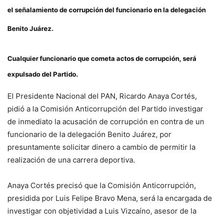
el señalamiento de corrupción del funcionario en la delegación
Benito Juárez.
Cualquier funcionario que cometa actos de corrupción, será
expulsado del Partido.
El Presidente Nacional del PAN, Ricardo Anaya Cortés,
pidió a la Comisión Anticorrupción del Partido investigar
de inmediato la acusación de corrupción en contra de un
funcionario de la delegación Benito Juárez, por
presuntamente solicitar dinero a cambio de permitir la
realización de una carrera deportiva.
Anaya Cortés precisó que la Comisión Anticorrupción,
presidida por Luis Felipe Bravo Mena, será la encargada de
investigar con objetividad a Luis Vizcaíno, asesor de la