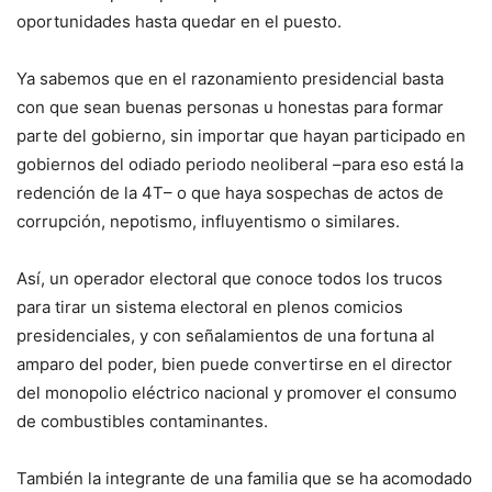
oportunidades hasta quedar en el puesto.
Ya sabemos que en el razonamiento presidencial basta
con que sean buenas personas u honestas para formar
parte del gobierno, sin importar que hayan participado en
gobiernos del odiado periodo neoliberal –para eso está la
redención de la 4T– o que haya sospechas de actos de
corrupción, nepotismo, influyentismo o similares.
Así, un operador electoral que conoce todos los trucos
para tirar un sistema electoral en plenos comicios
presidenciales, y con señalamientos de una fortuna al
amparo del poder, bien puede convertirse en el director
del monopolio eléctrico nacional y promover el consumo
de combustibles contaminantes.
También la integrante de una familia que se ha acomodado