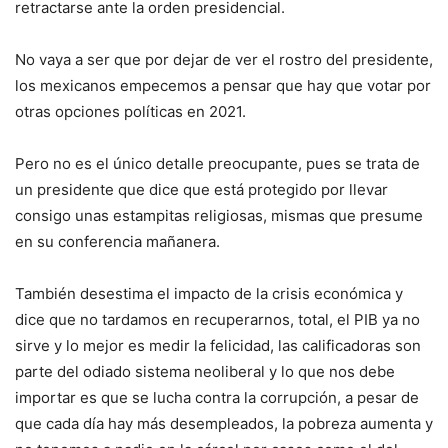
retractarse ante la orden presidencial.
No vaya a ser que por dejar de ver el rostro del presidente,
los mexicanos empecemos a pensar que hay que votar por
otras opciones políticas en 2021.
Pero no es el único detalle preocupante, pues se trata de
un presidente que dice que está protegido por llevar
consigo unas estampitas religiosas, mismas que presume
en su conferencia mañanera.
También desestima el impacto de la crisis económica y
dice que no tardamos en recuperarnos, total, el PIB ya no
sirve y lo mejor es medir la felicidad, las calificadoras son
parte del odiado sistema neoliberal y lo que nos debe
importar es que se lucha contra la corrupción, a pesar de
que cada día hay más desempleados, la pobreza aumenta y