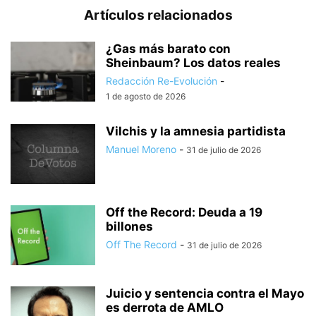
Artículos relacionados
¿Gas más barato con
Sheinbaum? Los datos reales
Redacción Re-Evolución
-
1 de agosto de 2026
Vilchis y la amnesia partidista
Manuel Moreno
-
31 de julio de 2026
Off the Record: Deuda a 19
billones
Off The Record
-
31 de julio de 2026
Juicio y sentencia contra el Mayo
es derrota de AMLO