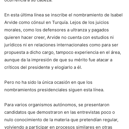
En esta última línea se inscribe el nombramiento de Isabel
Arvide como cónsul en Turquía. Lejos de los juicios
morales, como los defensores a ultranza y pagados
quieren hacer creer, Arvide no cuenta con estudios ni
jurídicos ni en relaciones internacionales como para ser
propuesta a dicho cargo, tampoco experiencia en el área,
aunque da la impresión de que su mérito fue atacar a
críticos del presidente y elogiarlo a él.
Pero no ha sido la única ocasión en que los
nombramientos presidenciales siguen esta línea.
Para varios organismos autónomos, se presentaron
candidatos que demostraron en las entrevistas poco o
nulo conocimiento de la materia que pretendían regular,
volviendo a participar en procesos similares en otras