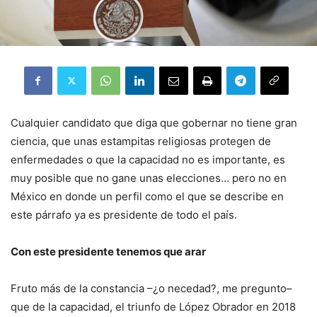
Cualquier candidato que diga que gobernar no tiene gran
ciencia, que unas estampitas religiosas protegen de
enfermedades o que la capacidad no es importante, es
muy posible que no gane unas elecciones… pero no en
México en donde un perfil como el que se describe en
este párrafo ya es presidente de todo el país.
Con este presidente tenemos que arar
Fruto más de la constancia –¿o necedad?, me pregunto–
que de la capacidad, el triunfo de López Obrador en 2018