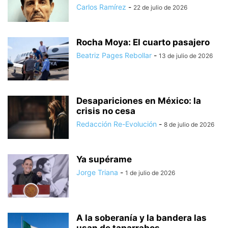
Carlos Ramírez
-
22 de julio de 2026
Rocha Moya: El cuarto pasajero
Beatriz Pages Rebollar
-
13 de julio de 2026
Desapariciones en México: la
crisis no cesa
Redacción Re-Evolución
-
8 de julio de 2026
Ya supérame
Jorge Triana
-
1 de julio de 2026
A la soberanía y la bandera las
usan de taparrabos