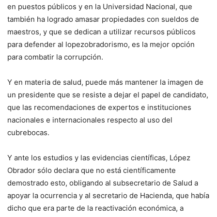
en puestos públicos y en la Universidad Nacional, que
también ha logrado amasar propiedades con sueldos de
maestros, y que se dedican a utilizar recursos públicos
para defender al lopezobradorismo, es la mejor opción
para combatir la corrupción.
Y en materia de salud, puede más mantener la imagen de
un presidente que se resiste a dejar el papel de candidato,
que las recomendaciones de expertos e instituciones
nacionales e internacionales respecto al uso del
cubrebocas.
Y ante los estudios y las evidencias científicas, López
Obrador sólo declara que no está científicamente
demostrado esto, obligando al subsecretario de Salud a
apoyar la ocurrencia y al secretario de Hacienda, que había
dicho que era parte de la reactivación económica, a