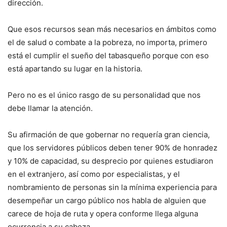
dirección.
Que esos recursos sean más necesarios en ámbitos como
el de salud o combate a la pobreza, no importa, primero
está el cumplir el sueño del tabasqueño porque con eso
está apartando su lugar en la historia.
Pero no es el único rasgo de su personalidad que nos
debe llamar la atención.
Su afirmación de que gobernar no requería gran ciencia,
que los servidores públicos deben tener 90% de honradez
y 10% de capacidad, su desprecio por quienes estudiaron
en el extranjero, así como por especialistas, y el
nombramiento de personas sin la mínima experiencia para
desempeñar un cargo público nos habla de alguien que
carece de hoja de ruta y opera conforme llega alguna
ocurrencia a su cabeza.