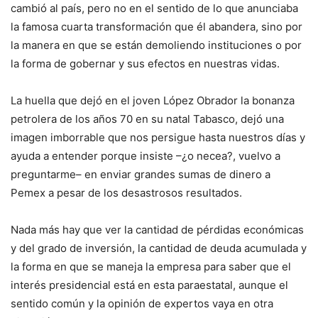
cambió al país, pero no en el sentido de lo que anunciaba
la famosa cuarta transformación que él abandera, sino por
la manera en que se están demoliendo instituciones o por
la forma de gobernar y sus efectos en nuestras vidas.
La huella que dejó en el joven López Obrador la bonanza
petrolera de los años 70 en su natal Tabasco, dejó una
imagen imborrable que nos persigue hasta nuestros días y
ayuda a entender porque insiste –¿o necea?, vuelvo a
preguntarme– en enviar grandes sumas de dinero a
Pemex a pesar de los desastrosos resultados.
Nada más hay que ver la cantidad de pérdidas económicas
y del grado de inversión, la cantidad de deuda acumulada y
la forma en que se maneja la empresa para saber que el
interés presidencial está en esta paraestatal, aunque el
sentido común y la opinión de expertos vaya en otra