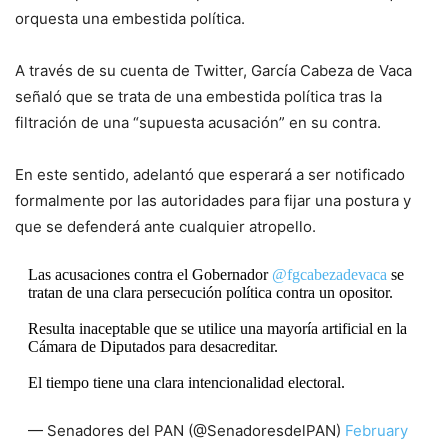
orquesta una embestida política.
A través de su cuenta de Twitter, García Cabeza de Vaca
señaló que se trata de una embestida política tras la
filtración de una “supuesta acusación” en su contra.
En este sentido, adelantó que esperará a ser notificado
formalmente por las autoridades para fijar una postura y
que se defenderá ante cualquier atropello.
Las acusaciones contra el Gobernador
@fgcabezadevaca
se
tratan de una clara persecución política contra un opositor.
Resulta inaceptable que se utilice una mayoría artificial en la
Cámara de Diputados para desacreditar.
El tiempo tiene una clara intencionalidad electoral.
— Senadores del PAN (@SenadoresdelPAN)
February