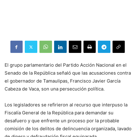
El grupo parlamentario del Partido Acción Nacional en el
Senado de la República señaló que las acusaciones contra
el gobernador de Tamaulipas, Francisco Javier García
Cabeza de Vaca, son una persecución política.
Los legisladores se refirieron al recurso que interpuso la
Fiscalía General de la República para demandar su
desafuero y que enfrente un proceso por la probable
comisión de los delitos de delincuencia organizada, lavado
de dinero y defraudación fiscal equiparada.