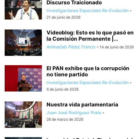
Discurso Traicionado
Investigaciones Especiales Re-Evolución
-
21 de junio de 2026
Videoblog: Esto es lo que pasó en
la Comisión Permanente |...
Aminadab Pérez Franco
-
14 de junio de 2026
El PAN exhibe que la corrupción
no tiene partido
Investigaciones Especiales Re-Evolución
-
6 de junio de 2026
Nuestra vida parlamentaria
Juan José Rodríguez Prats
-
26 de marzo de 2026