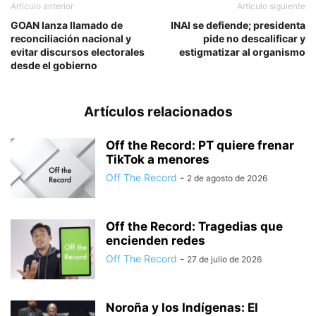
Artículo anterior
Artículo siguiente
GOAN lanza llamado de
INAI se defiende; presidenta
reconciliación nacional y
pide no descalificar y
evitar discursos electorales
estigmatizar al organismo
desde el gobierno
Artículos relacionados
Off the Record: PT quiere frenar
TikTok a menores
Off The Record
-
2 de agosto de 2026
Off the Record: Tragedias que
encienden redes
Off The Record
-
27 de julio de 2026
Noroña y los Indígenas: El