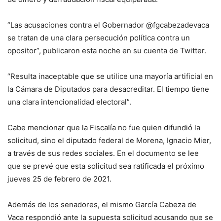
“Las acusaciones contra el Gobernador @fgcabezadevaca
se tratan de una clara persecución política contra un
opositor”, publicaron esta noche en su cuenta de Twitter.
“Resulta inaceptable que se utilice una mayoría artificial en
la Cámara de Diputados para desacreditar. El tiempo tiene
una clara intencionalidad electoral”.
Cabe mencionar que la Fiscalía no fue quien difundió la
solicitud, sino el diputado federal de Morena, Ignacio Mier,
a través de sus redes sociales. En el documento se lee
que se prevé que esta solicitud sea ratificada el próximo
jueves 25 de febrero de 2021.
Además de los senadores, el mismo García Cabeza de
Vaca respondió ante la supuesta solicitud acusando que se