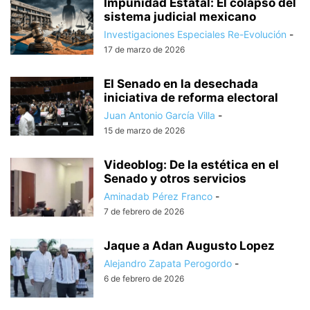
Impunidad Estatal: El colapso del
sistema judicial mexicano
Investigaciones Especiales Re-Evolución
-
17 de marzo de 2026
El Senado en la desechada
iniciativa de reforma electoral
Juan Antonio García Villa
-
15 de marzo de 2026
Videoblog: De la estética en el
Senado y otros servicios
Aminadab Pérez Franco
-
7 de febrero de 2026
Jaque a Adan Augusto Lopez
Alejandro Zapata Perogordo
-
6 de febrero de 2026