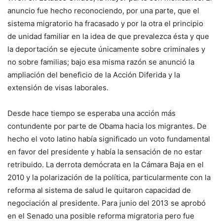
anuncio fue hecho reconociendo, por una parte, que el
sistema migratorio ha fracasado y por la otra el principio
de unidad familiar en la idea de que prevalezca ésta y que
la deportación se ejecute únicamente sobre criminales y
no sobre familias; bajo esa misma razón se anunció la
ampliación del beneficio de la Acción Diferida y la
extensión de visas laborales.
Desde hace tiempo se esperaba una acción más
contundente por parte de Obama hacia los migrantes. De
hecho el voto latino había significado un voto fundamental
en favor del presidente y había la sensación de no estar
retribuido. La derrota demócrata en la Cámara Baja en el
2010 y la polarización de la política, particularmente con la
reforma al sistema de salud le quitaron capacidad de
negociación al presidente. Para junio del 2013 se aprobó
en el Senado una posible reforma migratoria pero fue