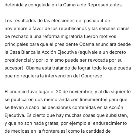
detenida y congelada en la Cámara de Representantes.
Los resultados de las elecciones del pasado 4 de
noviembre a favor de los republicanos y las señales claras
de rechazo a una reforma migratoria fueron motivos
principales para que el presidente Obama anunciara desde
la Casa Blanca la Acción Ejecutiva (equivale a un decreto
presidencial y por lo mismo puede ser revocada por su
sucesor). Obama está tratando de lograr todo lo que pueda
que no requiera la intervención del Congreso.
El anuncio tuvo lugar el 20 de noviembre, y al día siguiente
se publicaron dos memoranda con lineamientos para que
se lleven a cabo las decisiones contenidas en la Acción
Ejecutiva. Es cierto que hay muchas cosas que subsisten,
y que no son nada gratas, por ejemplo el endurecimiento
de medidas en la frontera así como la cantidad de