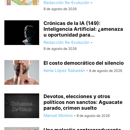
Redacción Re-Evolución
-
8 de agosto de 2026
Crónicas de la IA (149):
Inteligencia Artificial: ¿amenaza
u oportunidad para...
Redacción Re-Evolución
-
8 de agosto de 2026
El costo democrático del silencio
Kenia López Rabadán
-
8 de agosto de 2026
Devotos, elecciones y otros
políticos non sanctos: Aguacate
parado, crimen suelto
Manuel Moreno
-
8 de agosto de 2026