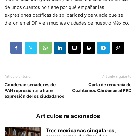
de unos cuantos no tiene por qué empañar las
expresiones pacíficas de solidaridad y denuncia que se
dieron en el DF y en muchas ciudades de nuestro México.
Artículo anterior
Artículo siguiente
Condenan senadores del
Carta de renuncia de
PAN represión a la libre
Cuahtémoc Cárdenas al PRD
expresión de los ciudadanos
Artículos relacionados
Tres mexicanas singulares,