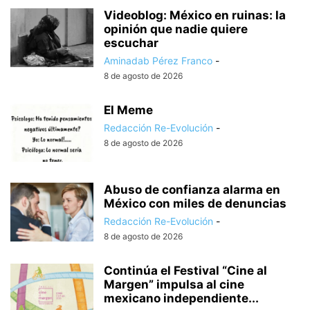
Videoblog: México en ruinas: la
opinión que nadie quiere
escuchar
Aminadab Pérez Franco
-
8 de agosto de 2026
El Meme
Redacción Re-Evolución
-
8 de agosto de 2026
Abuso de confianza alarma en
México con miles de denuncias
Redacción Re-Evolución
-
8 de agosto de 2026
Continúa el Festival “Cine al
Margen” impulsa al cine
mexicano independiente...