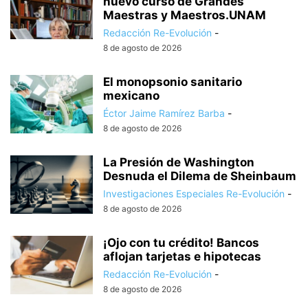
nuevo curso de Grandes
Maestras y Maestros.UNAM
Redacción Re-Evolución
-
8 de agosto de 2026
El monopsonio sanitario
mexicano
Éctor Jaime Ramírez Barba
-
8 de agosto de 2026
La Presión de Washington
Desnuda el Dilema de Sheinbaum
Investigaciones Especiales Re-Evolución
-
8 de agosto de 2026
¡Ojo con tu crédito! Bancos
aflojan tarjetas e hipotecas
Redacción Re-Evolución
-
8 de agosto de 2026