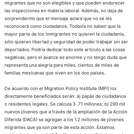
migrantes que no son elegibles y que pueden endurecer
las inspecciones en materia laboral. Además, no deja de
sorprenderme que el mensaje aclara que no se les
reconocerá como ciudadanos. Todavía no saben que la
mayor parte de los inmigrantes no quieren la ciudadanía,
sólo quieren libertad y seguridad de poder trabajar sin ser
deportados. Podría dedicar todo este artículo a las cosas
negativas, pero el avance es enorme y no tengo duda que
representa una alegría para miles, cientos de miles de
familias mexicanas que viven en los dos países.
De acuerdo con el Migration Policy Institute (MPI) los
directamente beneficiados serán: a) papás de ciudadanos
o residentes legales. Se calcula 3 .71 millones; b) 290 mil
nuevos jóvenes que a través de la ampliación de la Acción
Diferida (DACA) se agregan a los 1.2 millones de jóvenes
migrantes que ya son parte de esta acción. Estamos