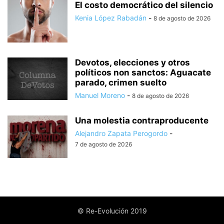
El costo democrático del silencio
Kenia López Rabadán
-
8 de agosto de 2026
Devotos, elecciones y otros
políticos non sanctos: Aguacate
parado, crimen suelto
Manuel Moreno
-
8 de agosto de 2026
Una molestia contraproducente
Alejandro Zapata Perogordo
-
7 de agosto de 2026
© Re-Evolución 2019