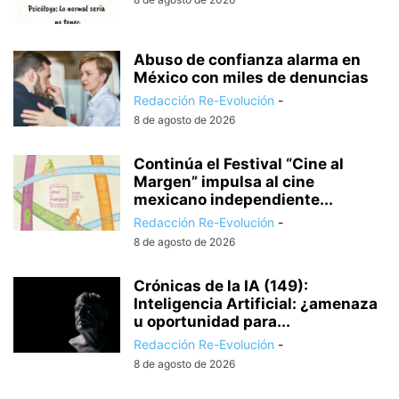
Abuso de confianza alarma en
México con miles de denuncias
Redacción Re-Evolución
-
8 de agosto de 2026
Continúa el Festival “Cine al
Margen” impulsa al cine
mexicano independiente...
Redacción Re-Evolución
-
8 de agosto de 2026
Crónicas de la IA (149):
Inteligencia Artificial: ¿amenaza
u oportunidad para...
Redacción Re-Evolución
-
8 de agosto de 2026