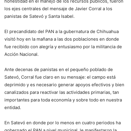
honestidad en el manejo de los recursos públicos, fueron
los ejes centrales del mensaje de Javier Corral a los
panistas de Satevó y Santa Isabel.
El precandidato del PAN a la gubernatura de Chihuahua
visitó hoy en la mañana a las dos poblaciones en donde
fue recibido con alegría y entusiasmo por la militancia de
Acción Nacional.
Ante decenas de panistas en el pequeño poblado de
Satevó, Corral fue claro en su mensaje: el campo está
deprimido y es necesario generar apoyos efectivos y bien
canalizados para reactivar las actividades primarias, tan
importantes para toda economía y sobre todo en nuestra
entidad.
En Satevó en donde por lo menos en cuatro periodos ha
gobernado el PAN a nivel municipal, le manifestaron la