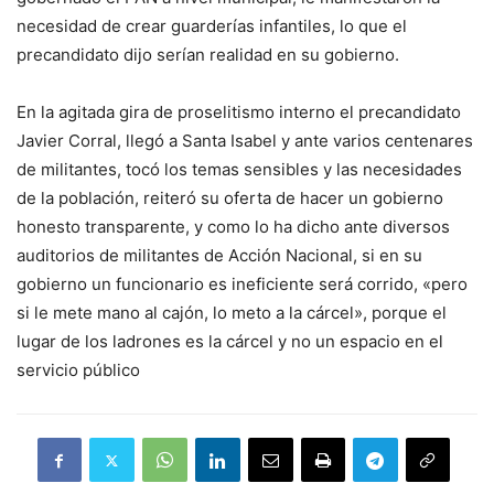
necesidad de crear guarderías infantiles, lo que el
precandidato dijo serían realidad en su gobierno.
En la agitada gira de proselitismo interno el precandidato
Javier Corral, llegó a Santa Isabel y ante varios centenares
de militantes, tocó los temas sensibles y las necesidades
de la población, reiteró su oferta de hacer un gobierno
honesto transparente, y como lo ha dicho ante diversos
auditorios de militantes de Acción Nacional, si en su
gobierno un funcionario es ineficiente será corrido, «pero
si le mete mano al cajón, lo meto a la cárcel», porque el
lugar de los ladrones es la cárcel y no un espacio en el
servicio público