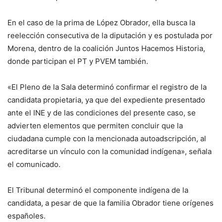
En el caso de la prima de López Obrador, ella busca la
reelección consecutiva de la diputación y es postulada por
Morena, dentro de la coalición Juntos Hacemos Historia,
donde participan el PT y PVEM también.
«El Pleno de la Sala determinó confirmar el registro de la
candidata propietaria, ya que del expediente presentado
ante el INE y de las condiciones del presente caso, se
advierten elementos que permiten concluir que la
ciudadana cumple con la mencionada autoadscripción, al
acreditarse un vínculo con la comunidad indígena», señala
el comunicado.
El Tribunal determinó el componente indígena de la
candidata, a pesar de que la familia Obrador tiene orígenes
españoles.