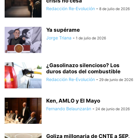
crisis no cesa
Redacción Re-Evolución
-
8 de julio de 2026
Ya supérame
Jorge Triana
-
1 de julio de 2026
¿Gasolinazo silencioso? Los
duros datos del combustible
Redacción Re-Evolución
-
29 de junio de 2026
Ken, AMLO y El Mayo
Fernando Belaunzarán
-
24 de junio de 2026
Goliza millonaria de CNTE a SEP,