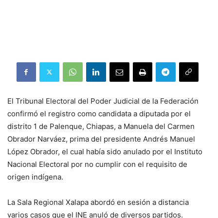
El Tribunal Electoral del Poder Judicial de la Federación
confirmó el registro como candidata a diputada por el
distrito 1 de Palenque, Chiapas, a Manuela del Carmen
Obrador Narváez, prima del presidente Andrés Manuel
López Obrador, el cual había sido anulado por el Instituto
Nacional Electoral por no cumplir con el requisito de
origen indígena.
La Sala Regional Xalapa abordó en sesión a distancia
varios casos que el INE anuló de diversos partidos.