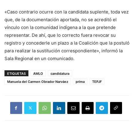
«Caso contrario ocurre con la candidata suplente, toda vez
que, de la documentación aportada, no se acreditó el
vínculo con la comunidad indígena a la que pretende
representar. De ahí, que lo correcto fuera revocar su
registro y concederle un plazo a la Coalición que la postuló
para realizar la sustitución correspondiente», informó la
Sala Regional en un comunicado.
ETIQUETAS
AMLO
candidatura
Manuela del Carmen Obrador Narváez
prima
TEPJF