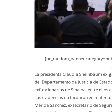
[bc_random_banner category=nutr
La presidenta Claudia Sheinbaum exig
del Departamento de Justicia de Estado
exfuncionarios de Sinaloa, entre ellos
Las evidencias no tardaron en material
Mérida Sánchez, exsecretario de Seguri