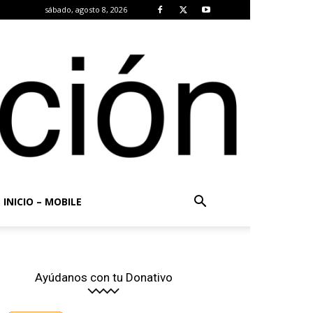
sábado, agosto 8, 2026
INICIO – MOBILE
Ayúdanos con tu Donativo