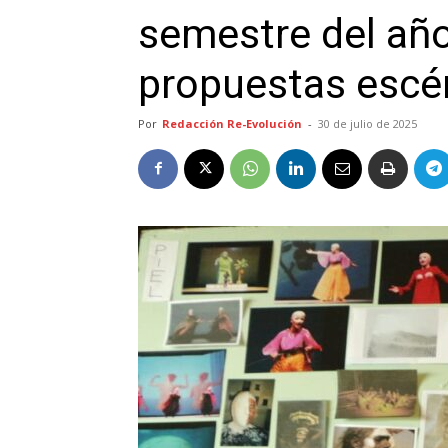
semestre del añ
propuestas escé
Por
Redacción Re-Evolución
-
30 de julio de 2025