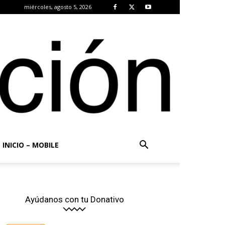
miércoles, agosto 5, 2026
INICIO – MOBILE
Ayúdanos con tu Donativo