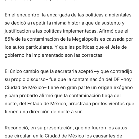
En el encuentro, la encargada de las políticas ambientales
se dedicó a repetir la misma historia que da sustento y
justificación a las políticas implementadas. Afirmó que el
85% de la contaminación de la Megalópolis es causada por
los autos particulares. Y que las políticas que el Jefe de
gobierno ha implementado son las correctas.
El único cambio que la secretaria aceptó –y que contradijo
su propio discurso– fue que la contaminación del DF –hoy
Ciudad de México– tiene en gran parte un origen exógeno
y para probarlo afirmó que la contaminación llega del
norte, del Estado de México, arrastrada por los vientos que
tienen una dirección de norte a sur.
Reconoció, en su presentación, que no fueron los autos
que circulan en la Ciudad de México los causantes de