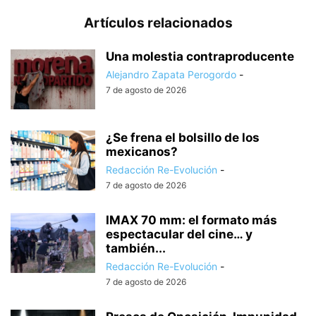
Artículos relacionados
Una molestia contraproducente
Alejandro Zapata Perogordo
-
7 de agosto de 2026
¿Se frena el bolsillo de los
mexicanos?
Redacción Re-Evolución
-
7 de agosto de 2026
IMAX 70 mm: el formato más
espectacular del cine… y
también...
Redacción Re-Evolución
-
7 de agosto de 2026