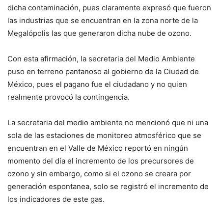
dicha contaminación, pues claramente expresó que fueron
las industrias que se encuentran en la zona norte de la
Megalópolis las que generaron dicha nube de ozono.
Con esta afirmación, la secretaria del Medio Ambiente
puso en terreno pantanoso al gobierno de la Ciudad de
México, pues el pagano fue el ciudadano y no quien
realmente provocó la contingencia.
La secretaria del medio ambiente no mencionó que ni una
sola de las estaciones de monitoreo atmosférico que se
encuentran en el Valle de México reportó en ningún
momento del día el incremento de los precursores de
ozono y sin embargo, como si el ozono se creara por
generación espontanea, solo se registró el incremento de
los indicadores de este gas.