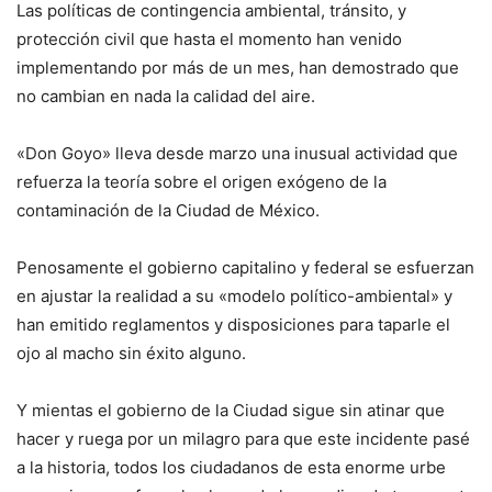
Las políticas de contingencia ambiental, tránsito, y
protección civil que hasta el momento han venido
implementando por más de un mes, han demostrado que
no cambian en nada la calidad del aire.
«Don Goyo» lleva desde marzo una inusual actividad que
refuerza la teoría sobre el origen exógeno de la
contaminación de la Ciudad de México.
Penosamente el gobierno capitalino y federal se esfuerzan
en ajustar la realidad a su «modelo político-ambiental» y
han emitido reglamentos y disposiciones para taparle el
ojo al macho sin éxito alguno.
Y mientas el gobierno de la Ciudad sigue sin atinar que
hacer y ruega por un milagro para que este incidente pasé
a la historia, todos los ciudadanos de esta enorme urbe