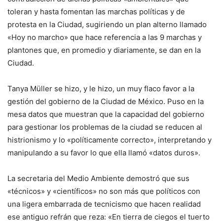
toleran y hasta fomentan las marchas políticas y de
protesta en la Ciudad, sugiriendo un plan alterno llamado
«Hoy no marcho» que hace referencia a las 9 marchas y
plantones que, en promedio y diariamente, se dan en la
Ciudad.
Tanya Müller se hizo, y le hizo, un muy flaco favor a la
gestión del gobierno de la Ciudad de México. Puso en la
mesa datos que muestran que la capacidad del gobierno
para gestionar los problemas de la ciudad se reducen al
histrionismo y lo «políticamente correcto», interpretando y
manipulando a su favor lo que ella llamó «datos duros».
La secretaria del Medio Ambiente demostró que sus
«técnicos» y «científicos» no son más que políticos con
una ligera embarrada de tecnicismo que hacen realidad
ese antiguo refrán que reza: «En tierra de ciegos el tuerto