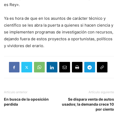
es Rey».
Ya es hora de que en los asuntos de carácter técnico y
científico se les abra la puerta a quienes si hacen ciencia y
se implementen programas de investigación con recursos,
dejando fuera de estos proyectos a oportunistas, políticos
y vividores del erario.
Artículo anterior
Artículo siguiente
En busca de la oposición
Se dispara venta de autos
perdida
usados; la demanda crece 10
por ciento