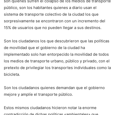
son quienes sufren el colapso de los medios de transporte
público, son los habitantes quienes a diario usan el
sistema de transporte colectivo de la ciudad los que
sorpresivamente se encontraron con un incremento del
15% de usuarios que no pueden llegar a sus destinos.
Son los ciudadanos los que descubrieron que las políticas
de movilidad que el gobierno de la ciudad ha
implementado solo han entorpecido la movilidad de todos
los medios de transporte urbano, público y privado, con el
pretexto de privilegiar los transportes individuales como la
bicicleta.
Son los ciudadanos quienes demandan que el gobierno
mejore y amplíe el transporte público.
Estos mismos ciudadanos hicieron notar la enorme
contradicción de dichas políticas «ambientales» que