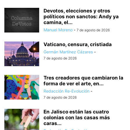
Devotos, elecciones y otros
políticos non sanctos: Andy ya
camina, el...
Manuel Moreno
-
7 de agosto de 2026
Vaticano, censura, cristiada
Germán Martínez Cázares
-
7 de agosto de 2026
Tres creadores que cambiaron la
forma de ver el arte, en...
Redacción Re-Evolución
-
7 de agosto de 2026
En Jalisco están las cuatro
colonias con las casas más
caras...