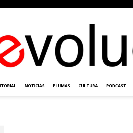
ITORIAL
NOTICIAS
PLUMAS
CULTURA
PODCAST
Re-
Evolución