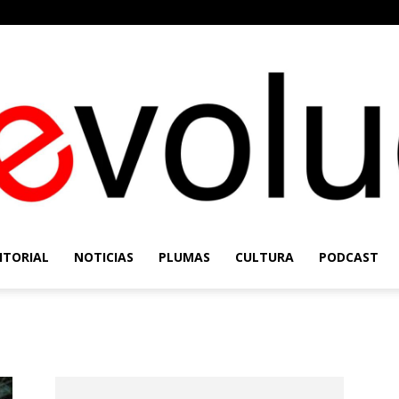
ITORIAL
NOTICIAS
PLUMAS
CULTURA
PODCAST
Re-
rmen
Evolución