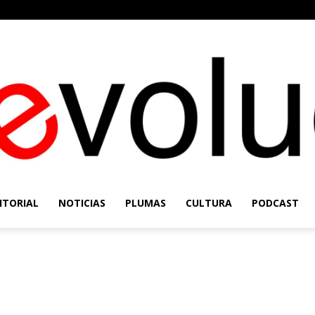
ITORIAL
NOTICIAS
PLUMAS
CULTURA
PODCAST
Re-
la
Evolución