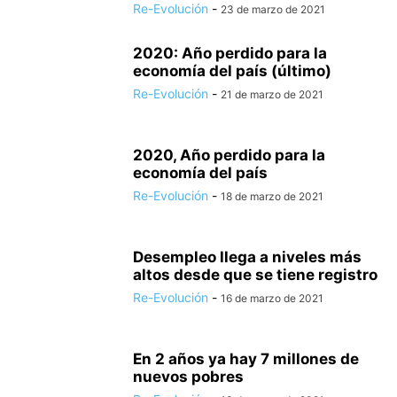
Re-Evolución
-
23 de marzo de 2021
2020: Año perdido para la
economía del país (último)
Re-Evolución
-
21 de marzo de 2021
2020, Año perdido para la
economía del país
Re-Evolución
-
18 de marzo de 2021
Desempleo llega a niveles más
altos desde que se tiene registro
Re-Evolución
-
16 de marzo de 2021
En 2 años ya hay 7 millones de
nuevos pobres