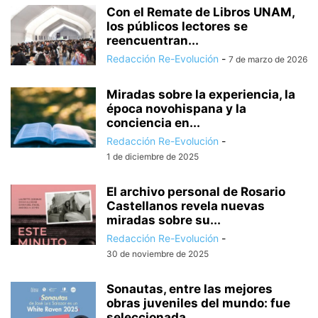
Con el Remate de Libros UNAM,
los públicos lectores se
reencuentran...
Redacción Re-Evolución
-
7 de marzo de 2026
Miradas sobre la experiencia, la
época novohispana y la
conciencia en...
Redacción Re-Evolución
-
1 de diciembre de 2025
El archivo personal de Rosario
Castellanos revela nuevas
miradas sobre su...
Redacción Re-Evolución
-
30 de noviembre de 2025
Sonautas, entre las mejores
obras juveniles del mundo: fue
seleccionada...