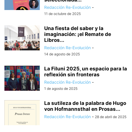
Redacción Re-Evolución
-
11 de octubre de 2025
Una fiesta del saber y la
imaginación: ¡el Remate de
Libros...
Redacción Re-Evolución
-
14 de agosto de 2025
La Filuni 2025, un espacio para la
reflexión sin fronteras
Redacción Re-Evolución
-
1 de agosto de 2025
La sutileza de la palabra de Hugo
von Hofmannsthal en Prosas...
Redacción Re-Evolución
-
28 de abril de 2025