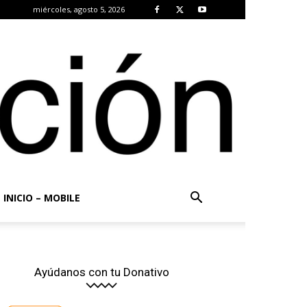
miércoles, agosto 5, 2026
INICIO – MOBILE
Ayúdanos con tu Donativo