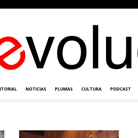
ITORIAL
NOTICIAS
PLUMAS
CULTURA
PODCAST
Re-
Evolución