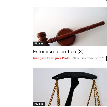
Plumas
Estoicismo jurídico (3)
Juan José Rodríguez Prats
-
18 de diciembre de 2025
Plumas