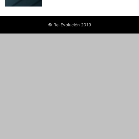
© Re-Evolución 2019