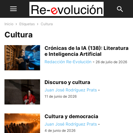
Inicio
Etiquetas
Cultura
Cultura
Crónicas de la IA (138): Literatura
e Inteligencia Artificial
Redacción Re-Evolución
-
26 de julio de 2026
Discurso y cultura
Juan José Rodríguez Prats
-
11 de junio de 2026
Cultura y democracia
Juan José Rodríguez Prats
-
4 de junio de 2026