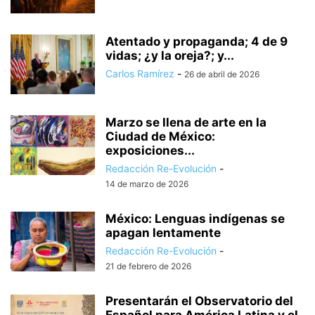
Atentado y propaganda; 4 de 9
vidas; ¿y la oreja?; y...
Carlos Ramírez
-
26 de abril de 2026
Marzo se llena de arte en la
Ciudad de México:
exposiciones...
Redacción Re-Evolución
-
14 de marzo de 2026
México: Lenguas indígenas se
apagan lentamente
Redacción Re-Evolución
-
21 de febrero de 2026
Presentarán el Observatorio del