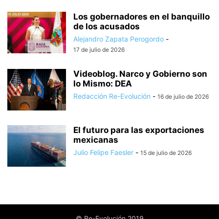
Los gobernadores en el banquillo
de los acusados
Alejandro Zapata Perogordo
-
17 de julio de 2026
Videoblog. Narco y Gobierno son
lo Mismo: DEA
Redacción Re-Evolución
-
16 de julio de 2026
El futuro para las exportaciones
mexicanas
Julio Felipe Faesler
-
15 de julio de 2026
© Re-Evolución 2019