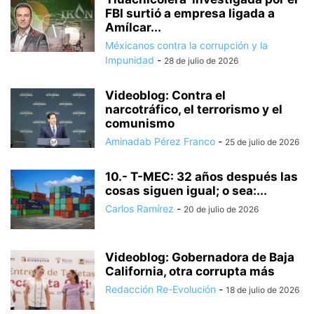
FBI surtió a empresa ligada a
Amílcar...
Méxicanos contra la corrupción y la
Impunidad
-
28 de julio de 2026
Videoblog: Contra el
narcotráfico, el terrorismo y el
comunismo
Aminadab Pérez Franco
-
25 de julio de 2026
10.- T-MEC: 32 años después las
cosas siguen igual; o sea:...
Carlos Ramírez
-
20 de julio de 2026
Videoblog: Gobernadora de Baja
California, otra corrupta más
Redacción Re-Evolución
-
18 de julio de 2026