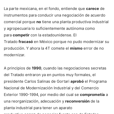
La parte mexicana, en el fondo, entiende que
carece
de
instrumentos para conducir una negociación de acuerdo
comercial porque
no
tiene una planta productiva industrial
y agropecuaria lo suficientemente autónoma como
para
competir
con la estadounidense. El
Tratado
fracasó
en México porque no pudo modernizar su
producción. Y ahora la 4T comete el
mismo
error de no
modernizar.
A principios de
1990
, cuando las negociaciones secretas
del Tratado entraron ya en puntos muy formales, el
presidente Carlos Salinas de Gortari
aprobó
el Programa
Nacional de Modernización Industrial y del Comercio
Exterior 1990-1994, por medio del cual se
comprometía
a
una reorganización, adecuación y
reconversión
de la
planta industrial para tener un aparato