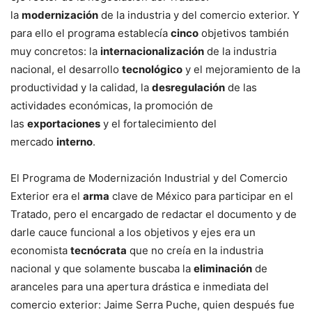
la
modernización
de la industria y del comercio exterior. Y
para ello el programa establecía
cinco
objetivos también
muy concretos: la
internacionalización
de la industria
nacional, el desarrollo
tecnológico
y el mejoramiento de la
productividad y la calidad, la
desregulación
de las
actividades económicas, la promoción de
las
exportaciones
y el fortalecimiento del
mercado
interno
.
El Programa de Modernización Industrial y del Comercio
Exterior era el
arma
clave de México para participar en el
Tratado, pero el encargado de redactar el documento y de
darle cauce funcional a los objetivos y ejes era un
economista
tecnócrata
que no creía en la industria
nacional y que solamente buscaba la
eliminación
de
aranceles para una apertura drástica e inmediata del
comercio exterior: Jaime Serra Puche, quien después fue