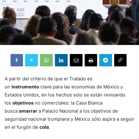
A partir del criterio de que el Tratado es
un
instrumento
clave para las economías de México y
Estados Unidos, en los hechos solo se están revisando
los
objetivos
no comerciales: la Casa Blanca
busca
amarrar
a Palacio Nacional a los objetivos de
seguridad nacional trumpiana y México sólo aspira a seguir
en el furgón de
cola
.