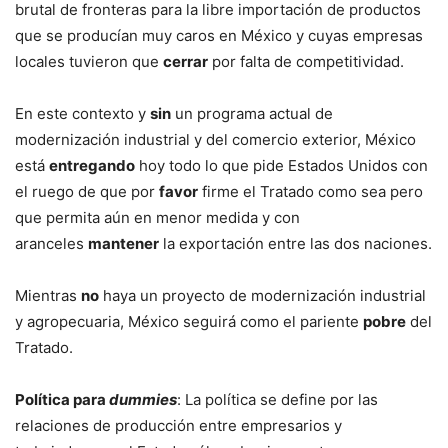
brutal de fronteras para la libre importación de productos
que se producían muy caros en México y cuyas empresas
locales tuvieron que
cerrar
por falta de competitividad.
En este contexto y
sin
un programa actual de
modernización industrial y del comercio exterior, México
está
entregando
hoy todo lo que pide Estados Unidos con
el ruego de que por
favor
firme el Tratado como sea pero
que permita aún en menor medida y con
aranceles
mantener
la exportación entre las dos naciones.
Mientras
no
haya un proyecto de modernización industrial
y agropecuaria, México seguirá como el pariente
pobre
del
Tratado.
Política para
dummies
:
La política se define por las
relaciones de producción entre empresarios y