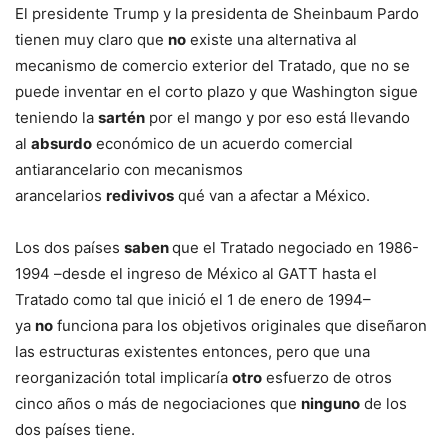
El presidente Trump y la presidenta de Sheinbaum Pardo
tienen muy claro que
no
existe una alternativa al
mecanismo de comercio exterior del Tratado, que no se
puede inventar en el corto plazo y que Washington sigue
teniendo la
sartén
por el mango y por eso está llevando
al
absurdo
económico de un acuerdo comercial
antiarancelario con mecanismos
arancelarios
redivivos
qué van a afectar a México.
Los dos países
saben
que el Tratado negociado en 1986-
1994 –desde el ingreso de México al GATT hasta el
Tratado como tal que inició el 1 de enero de 1994–
ya
no
funciona para los objetivos originales que diseñaron
las estructuras existentes entonces, pero que una
reorganización total implicaría
otro
esfuerzo de otros
cinco años o más de negociaciones que
ninguno
de los
dos países tiene.