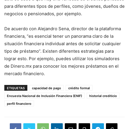
para diferentes tipos de perfiles, como jóvenes, dueños de
negocios o pensionados, por ejemplo.
De acuerdo con Alejandro Sena, director de la plataforma
financiera, “es esencial tener un panorama claro de la
situación financiera individual antes de solicitar cualquier
tipo de préstamo”. Existen diferentes estrategias para
lograr esto. Por ejemplo, puedes utilizar los simuladores
de Dinero.mx para conocer los mejores préstamos en el
mercado financiero.
ETIQUETAS
capacidad de pago
crédito formal
Encuesta Nacional de Inclusión Financiera (ENIF)
historial crediticio
perfil financiero