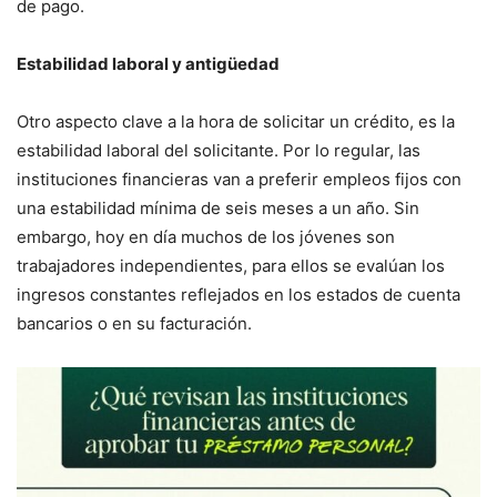
de pago.
Estabilidad laboral y antigüedad
Otro aspecto clave a la hora de solicitar un crédito, es la
estabilidad laboral del solicitante. Por lo regular, las
instituciones financieras van a preferir empleos fijos con
una estabilidad mínima de seis meses a un año. Sin
embargo, hoy en día muchos de los jóvenes son
trabajadores independientes, para ellos se evalúan los
ingresos constantes reflejados en los estados de cuenta
bancarios o en su facturación.