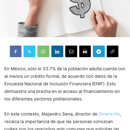
En México, sólo el 33.7% de la población adulta cuenta con
al menos un crédito formal, de acuerdo con datos de la
Encuesta Nacional de Inclusión Financiera (ENIF). Esto
demuestra una brecha en el acceso al financiamiento en
los diferentes sectores poblacionales.
En este contexto, Alejandro Sena, director de
Dinero.mx
,
recalca la importancia de que las personas conozcan
cuáles son los requisitos más comunes que solicitan las