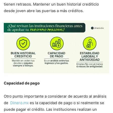
tienen retrasos. Mantener un buen historial crediticio
desde joven abre las puertas a más créditos.
Capacidad de pago
Otro punto importante a considerar de acuerdo al análisis
de
Dinero.mx
es la capacidad de pago o si realmente se
puede pagar el crédito. Las instituciones realizan un