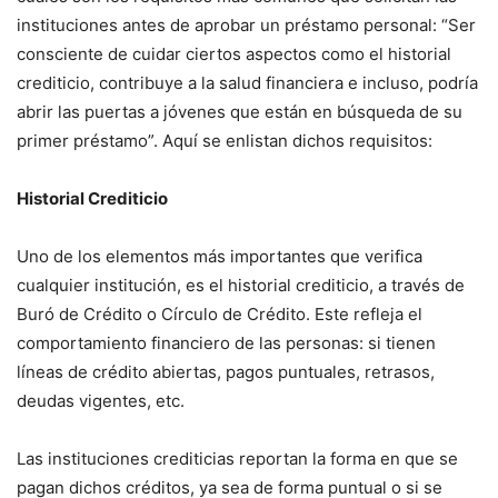
instituciones antes de aprobar un préstamo personal: “Ser
consciente de cuidar ciertos aspectos como el historial
crediticio, contribuye a la salud financiera e incluso, podría
abrir las puertas a jóvenes que están en búsqueda de su
primer préstamo”. Aquí se enlistan dichos requisitos:
Historial Crediticio
Uno de los elementos más importantes que verifica
cualquier institución, es el historial crediticio, a través de
Buró de Crédito o Círculo de Crédito. Este refleja el
comportamiento financiero de las personas: si tienen
líneas de crédito abiertas, pagos puntuales, retrasos,
deudas vigentes, etc.
Las instituciones crediticias reportan la forma en que se
pagan dichos créditos, ya sea de forma puntual o si se