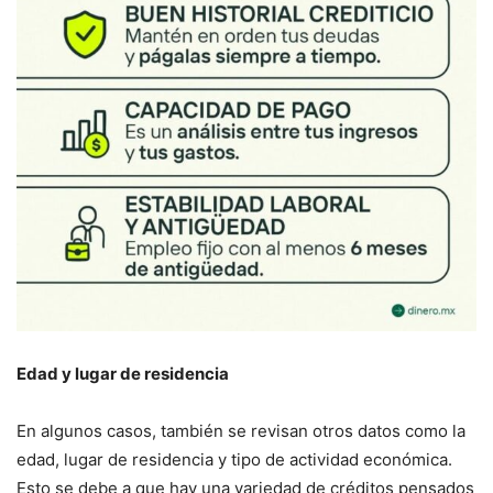
Edad y lugar de residencia
En algunos casos, también se revisan otros datos como la
edad, lugar de residencia y tipo de actividad económica.
Esto se debe a que hay una variedad de créditos pensados