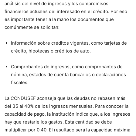
análisis del nivel de ingresos y los compromisos
financieros actuales del interesado en el crédito. Por eso
es importante tener a la mano los documentos que
comúnmente se solicitan:
Información sobre créditos vigentes, como tarjetas de
crédito, hipotecas o créditos de auto.
Comprobantes de ingresos, como comprobantes de
nómina, estados de cuenta bancarios o declaraciones
fiscales.
La CONDUSEF aconseja que las deudas no rebasen más
del 35 al 40% de los ingresos mensuales. Para conocer la
capacidad de pago, la institución indica que, a los ingresos
hay que restarle los gastos. Esta cantidad se debe
multiplicar por 0.40. El resultado será la capacidad máxima