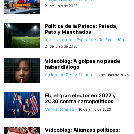
21 de junio de 2026
Política de la Patada: Patada,
Pato y Manchados
Investigaciones Especiales Re-Evolución
-
21 de junio de 2026
Videoblog: A golpes no puede
haber diálogo
Aminadab Pérez Franco
-
16 de junio de 2026
EU, el gran elector en 2027 y
2030 contra narcopolíticos
Carlos Ramírez
-
16 de junio de 2026
Videoblog: Alianzas políticas: