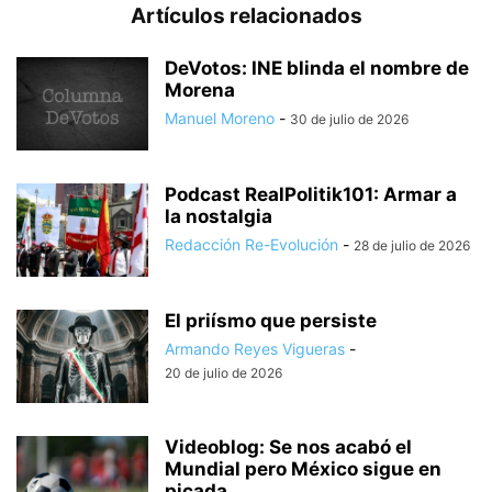
Artículos relacionados
DeVotos: INE blinda el nombre de
Morena
Manuel Moreno
-
30 de julio de 2026
Podcast RealPolitik101: Armar a
la nostalgia
Redacción Re-Evolución
-
28 de julio de 2026
El priísmo que persiste
Armando Reyes Vigueras
-
20 de julio de 2026
Videoblog: Se nos acabó el
Mundial pero México sigue en
picada