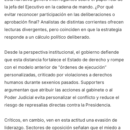
la jefa del Ejecutivo en la cadena de mando. ¿Por qué
evitar reconocer participación en las deliberaciones o
aprobación final? Analistas de distintas corrientes ofrecen
lecturas divergentes, pero coinciden en que la estrategia
responde a un cálculo político deliberado.
Desde la perspectiva institucional, el gobierno defiende
que esta distancia fortalece el Estado de derecho y rompe
con el modelo anterior de “órdenes de ejecución”
personalizadas, criticado por violaciones a derechos
humanos durante sexenios pasados. Supporters
argumentan que atribuir las acciones al gabinete o al
Poder Judicial evita personalizar el conflicto y reduce el
riesgo de represalias directas contra la Presidencia.
Críticos, en cambio, ven en esta actitud una evasión de
liderazgo. Sectores de oposición señalan que el miedo a