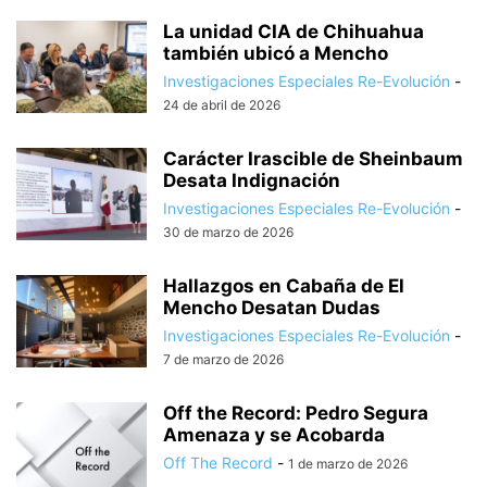
La unidad CIA de Chihuahua
también ubicó a Mencho
Investigaciones Especiales Re-Evolución
-
24 de abril de 2026
Carácter Irascible de Sheinbaum
Desata Indignación
Investigaciones Especiales Re-Evolución
-
30 de marzo de 2026
Hallazgos en Cabaña de El
Mencho Desatan Dudas
Investigaciones Especiales Re-Evolución
-
7 de marzo de 2026
Off the Record: Pedro Segura
Amenaza y se Acobarda
Off The Record
-
1 de marzo de 2026