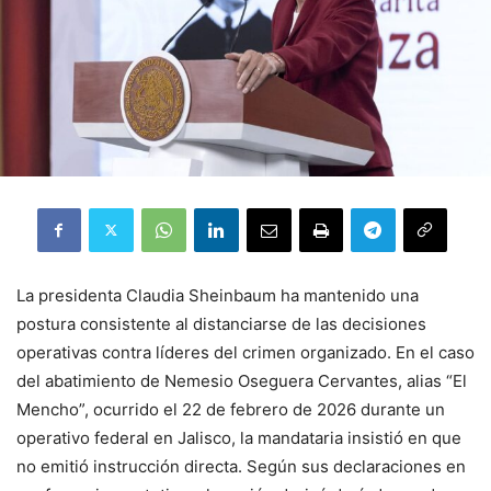
La presidenta Claudia Sheinbaum ha mantenido una
postura consistente al distanciarse de las decisiones
operativas contra líderes del crimen organizado. En el caso
del abatimiento de Nemesio Oseguera Cervantes, alias “El
Mencho”, ocurrido el 22 de febrero de 2026 durante un
operativo federal en Jalisco, la mandataria insistió en que
no emitió instrucción directa. Según sus declaraciones en