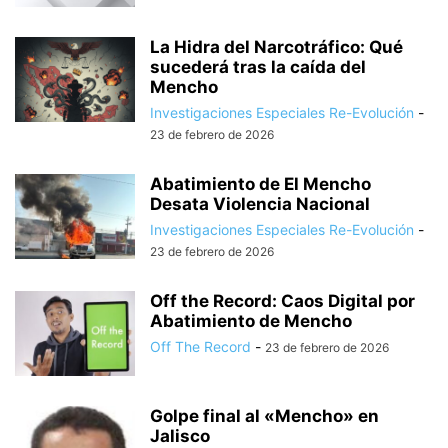
La Hidra del Narcotráfico: Qué
sucederá tras la caída del
Mencho
Investigaciones Especiales Re-Evolución
-
23 de febrero de 2026
Abatimiento de El Mencho
Desata Violencia Nacional
Investigaciones Especiales Re-Evolución
-
23 de febrero de 2026
Off the Record: Caos Digital por
Abatimiento de Mencho
Off The Record
-
23 de febrero de 2026
Golpe final al «Mencho» en
Jalisco