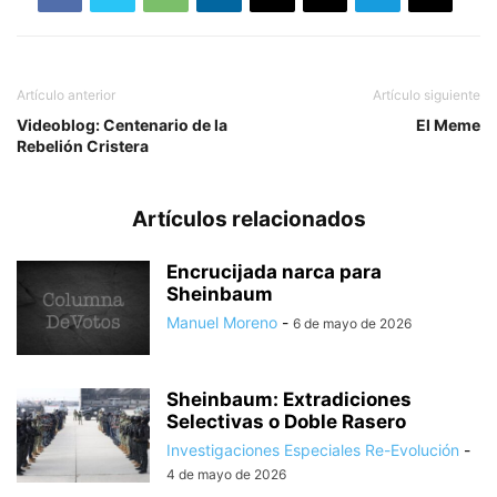
Artículo anterior
Artículo siguiente
Videoblog: Centenario de la
El Meme
Rebelión Cristera
Artículos relacionados
Encrucijada narca para
Sheinbaum
Manuel Moreno
-
6 de mayo de 2026
Sheinbaum: Extradiciones
Selectivas o Doble Rasero
Investigaciones Especiales Re-Evolución
-
4 de mayo de 2026