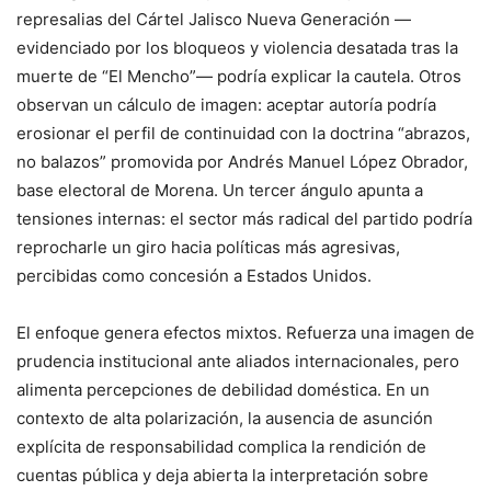
represalias del Cártel Jalisco Nueva Generación —
evidenciado por los bloqueos y violencia desatada tras la
muerte de “El Mencho”— podría explicar la cautela. Otros
observan un cálculo de imagen: aceptar autoría podría
erosionar el perfil de continuidad con la doctrina “abrazos,
no balazos” promovida por Andrés Manuel López Obrador,
base electoral de Morena. Un tercer ángulo apunta a
tensiones internas: el sector más radical del partido podría
reprocharle un giro hacia políticas más agresivas,
percibidas como concesión a Estados Unidos.
El enfoque genera efectos mixtos. Refuerza una imagen de
prudencia institucional ante aliados internacionales, pero
alimenta percepciones de debilidad doméstica. En un
contexto de alta polarización, la ausencia de asunción
explícita de responsabilidad complica la rendición de
cuentas pública y deja abierta la interpretación sobre