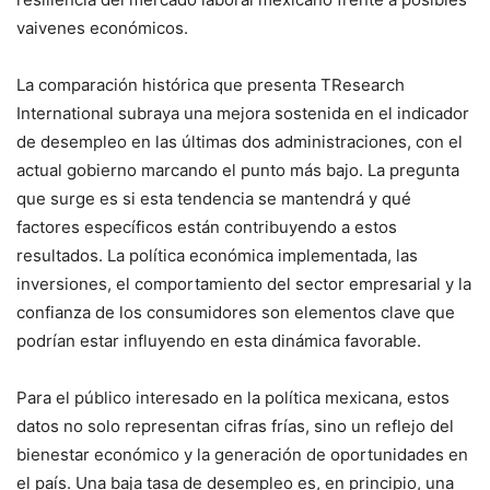
vaivenes económicos.
La comparación histórica que presenta TResearch
International subraya una mejora sostenida en el indicador
de desempleo en las últimas dos administraciones, con el
actual gobierno marcando el punto más bajo
. La pregunta
que surge es si esta tendencia se mantendrá y qué
factores específicos están contribuyendo a estos
resultados. La política económica implementada, las
inversiones, el comportamiento del sector empresarial y la
confianza de los consumidores son elementos clave que
podrían estar influyendo en esta dinámica favorable.
Para el público interesado en la política mexicana, estos
datos no solo representan cifras frías, sino un reflejo del
bienestar económico y la generación de oportunidades en
el país. Una baja tasa de desempleo es, en principio, una