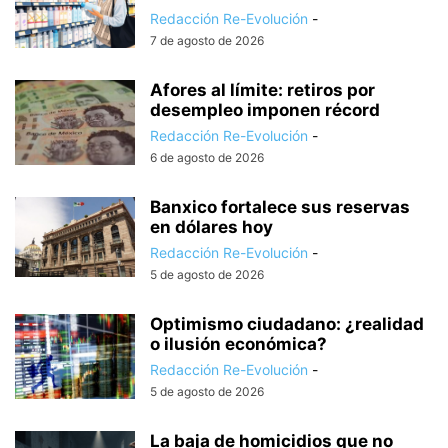
Redacción Re-Evolución
-
7 de agosto de 2026
Afores al límite: retiros por
desempleo imponen récord
Redacción Re-Evolución
-
6 de agosto de 2026
Banxico fortalece sus reservas
en dólares hoy
Redacción Re-Evolución
-
5 de agosto de 2026
Optimismo ciudadano: ¿realidad
o ilusión económica?
Redacción Re-Evolución
-
5 de agosto de 2026
La baja de homicidios que no