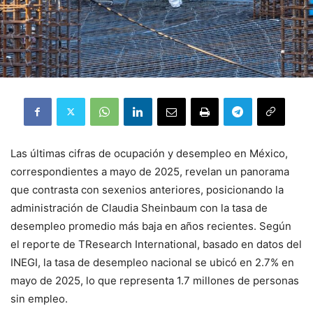
Las últimas cifras de ocupación y desempleo en México,
correspondientes a mayo de 2025, revelan un panorama
que contrasta con sexenios anteriores, posicionando la
administración de Claudia Sheinbaum con la tasa de
desempleo promedio más baja en años recientes
.
Según
el reporte de TResearch International, basado en datos del
INEGI, la tasa de desempleo nacional se ubicó en 2.7% en
mayo de 2025, lo que representa 1.7 millones de personas
sin empleo
.