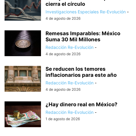
cierra el círculo
Investigaciones Especiales Re-Evolución
-
4 de agosto de 2026
Remesas Imparables: México
Suma 30 Mil Millones
Redacción Re-Evolución
-
4 de agosto de 2026
Se reducen los temores
inflacionarios para este año
Redacción Re-Evolución
-
4 de agosto de 2026
¿Hay dinero real en México?
Redacción Re-Evolución
-
1 de agosto de 2026