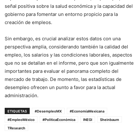
señal positiva sobre la salud económica y la capacidad del
gobierno para fomentar un entorno propicio para la
creación de empleos.
Sin embargo, es crucial analizar estos datos con una
perspectiva amplia, considerando también la calidad del
empleo, los salarios y las condiciones laborales, aspectos
que no se detallan en el informe, pero que son igualmente
importantes para evaluar el panorama completo del
mercado de trabajo. De momento, las estadísticas de
desempleo ofrecen un punto a favor para la actual
administración.
ETIQUETAS
#DesempleoMX
#EconomíaMexicana
#EmpleoMéxico
#PolíticaEconómica
INEGI
Sheinbaum
TResearch