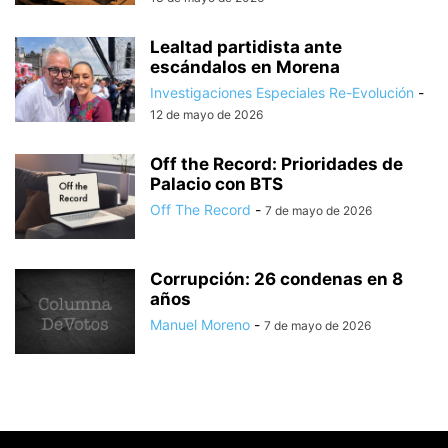
Lealtad partidista ante
escándalos en Morena
Investigaciones Especiales Re-Evolución
-
12 de mayo de 2026
Off the Record: Prioridades de
Palacio con BTS
Off The Record
-
7 de mayo de 2026
Corrupción: 26 condenas en 8
años
Manuel Moreno
-
7 de mayo de 2026