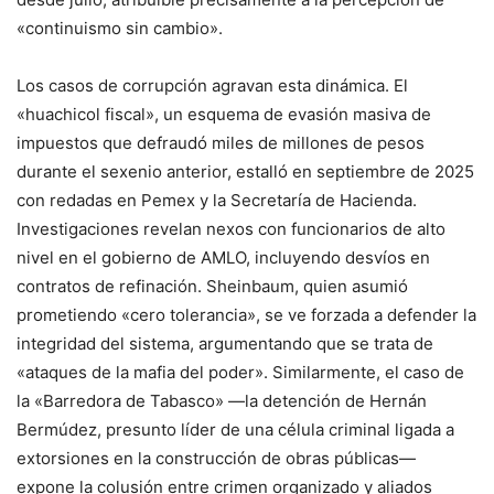
«continuismo sin cambio».
Los casos de corrupción agravan esta dinámica. El
«huachicol fiscal», un esquema de evasión masiva de
impuestos que defraudó miles de millones de pesos
durante el sexenio anterior, estalló en septiembre de 2025
con redadas en Pemex y la Secretaría de Hacienda.
Investigaciones revelan nexos con funcionarios de alto
nivel en el gobierno de AMLO, incluyendo desvíos en
contratos de refinación. Sheinbaum, quien asumió
prometiendo «cero tolerancia», se ve forzada a defender la
integridad del sistema, argumentando que se trata de
«ataques de la mafia del poder». Similarmente, el caso de
la «Barredora de Tabasco» —la detención de Hernán
Bermúdez, presunto líder de una célula criminal ligada a
extorsiones en la construcción de obras públicas—
expone la colusión entre crimen organizado y aliados