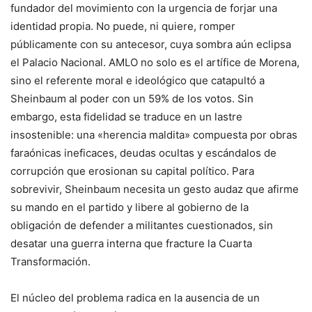
fundador del movimiento con la urgencia de forjar una
identidad propia. No puede, ni quiere, romper
públicamente con su antecesor, cuya sombra aún eclipsa
el Palacio Nacional. AMLO no solo es el artífice de Morena,
sino el referente moral e ideológico que catapultó a
Sheinbaum al poder con un 59% de los votos. Sin
embargo, esta fidelidad se traduce en un lastre
insostenible: una «herencia maldita» compuesta por obras
faraónicas ineficaces, deudas ocultas y escándalos de
corrupción que erosionan su capital político. Para
sobrevivir, Sheinbaum necesita un gesto audaz que afirme
su mando en el partido y libere al gobierno de la
obligación de defender a militantes cuestionados, sin
desatar una guerra interna que fracture la Cuarta
Transformación.
El núcleo del problema radica en la ausencia de un