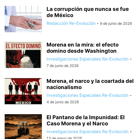
La corrupción que nunca se fue
de México
Redacción Re-Evolución
-
9 de junio de 2026
Morena en la mira: el efecto
domino desde Washington
Investigaciones Especiales Re-Evolución
-
7 de junio de 2026
Morena, el narco y la coartada del
nacionalismo
Investigaciones Especiales Re-Evolución
-
4 de junio de 2026
El Pantano de la Impunidad: El
Caso Morena y el Narco
Investigaciones Especiales Re-Evolución
-
13 de mayo de 2026