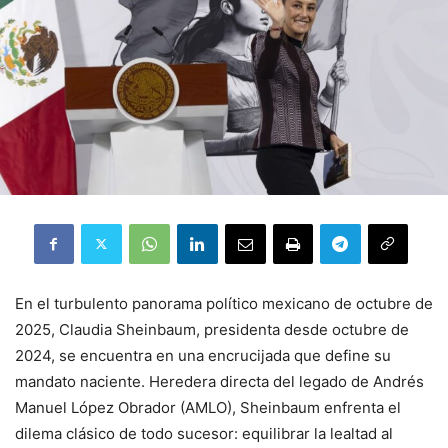
En el turbulento panorama político mexicano de octubre de
2025, Claudia Sheinbaum, presidenta desde octubre de
2024, se encuentra en una encrucijada que define su
mandato naciente. Heredera directa del legado de Andrés
Manuel López Obrador (AMLO), Sheinbaum enfrenta el
dilema clásico de todo sucesor: equilibrar la lealtad al