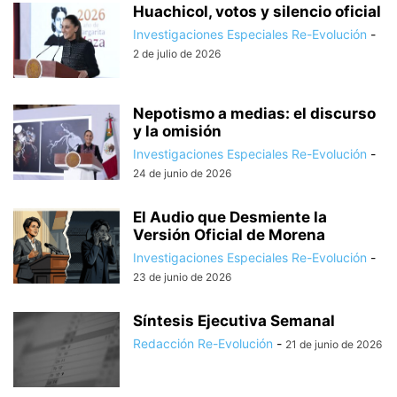
Huachicol, votos y silencio oficial
Investigaciones Especiales Re-Evolución
-
2 de julio de 2026
Nepotismo a medias: el discurso
y la omisión
Investigaciones Especiales Re-Evolución
-
24 de junio de 2026
El Audio que Desmiente la
Versión Oficial de Morena
Investigaciones Especiales Re-Evolución
-
23 de junio de 2026
Síntesis Ejecutiva Semanal
Redacción Re-Evolución
-
21 de junio de 2026