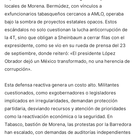
locales de Morena. Bermúdez, con vínculos a
exfuncionarios tabasqueños cercanos a AMLO, operaba
bajo la sombra de proyectos estatales opacos. Estos
escándalos no solo cuestionan la lucha anticorrupción de
la 4T, sino que obligan a Sheinbaum a cerrar filas con el
expresidente, como se vio en su rueda de prensa del 23
de septiembre, donde reiteró: «El presidente López
Obrador dejó un México transformado, no una herencia de
corrupción».
Esta defensa reactiva genera un costo alto. Militantes
cuestionados, como exgobernadores o legisladores
implicados en irregularidades, demandan protección
partidaria, desviando recursos y atención de prioridades
como la reactivación económica o la seguridad. En
Tabasco, bastión de Morena, las protestas por la Barredora
han escalado, con demandas de auditorías independientes