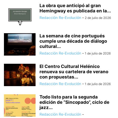
La obra que anticipó al gran
Hemingway es publicada en la...
Redacción Re-Evolución
-
2 de julio de 2026
La semana de cine portugués
cumple una década de diálogo
cultural...
Redacción Re-Evolución
-
1 de julio de 2026
El Centro Cultural Helénico
renueva su cartelera de verano
con propuestas...
Redacción Re-Evolución
-
1 de julio de 2026
Todo listo para la segunda
edición de “Sincopado”, ciclo de
jazz...
Redacción Re-Evolución
-