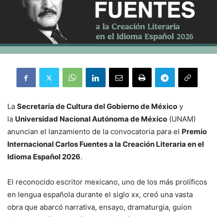
La
Secretaría de Cultura del Gobierno de México
y
la
Universidad Nacional Autónoma de México
(UNAM)
anuncian el lanzamiento de la convocatoria para el
Premio
Internacional Carlos Fuentes a la Creación Literaria en el
Idioma Español 2026
.
El reconocido escritor mexicano, uno de los más prolíficos
en lengua española durante el siglo xx, creó una vasta
obra que abarcó narrativa, ensayo, dramaturgia, guion