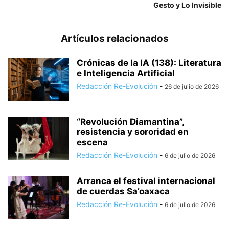
Gesto y Lo Invisible
Artículos relacionados
Crónicas de la IA (138): Literatura
e Inteligencia Artificial
Redacción Re-Evolución
-
26 de julio de 2026
“Revolución Diamantina”,
resistencia y sororidad en
escena
Redacción Re-Evolución
-
6 de julio de 2026
Arranca el festival internacional
de cuerdas Sa’oaxaca
Redacción Re-Evolución
-
6 de julio de 2026