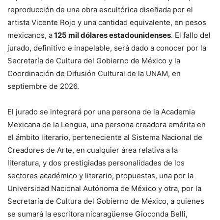
reproducción de una obra escultórica diseñada por el
artista Vicente Rojo y una cantidad equivalente, en pesos
mexicanos, a
125 mil dólares estadounidenses
. El fallo del
jurado, definitivo e inapelable, será dado a conocer por la
Secretaría de Cultura del Gobierno de México y la
Coordinación de Difusión Cultural de la UNAM, en
septiembre de 2026.
El jurado se integrará por una persona de la Academia
Mexicana de la Lengua, una persona creadora emérita en
el ámbito literario, perteneciente al Sistema Nacional de
Creadores de Arte, en cualquier área relativa a la
literatura, y dos prestigiadas personalidades de los
sectores académico y literario, propuestas, una por la
Universidad Nacional Autónoma de México y otra, por la
Secretaría de Cultura del Gobierno de México, a quienes
se sumará la escritora nicaragüense Gioconda Belli,