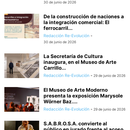
30 de junio de 2026
De la construcción de naciones a
la integración comercial: El
ferrocarril...
Redacción Re-Evolución
-
30 de junio de 2026
La Secretaría de Cultura
inaugura, en el Museo de Arte
Carrillo...
Redacción Re-Evolución
-
29 de junio de 2026
El Museo de Arte Moderno
presenta la exposición Marysole
Wörner Baz....
Redacción Re-Evolución
-
29 de junio de 2026
S.A.B.R.O.S.A. convierte al
público en jurado frente al acoso