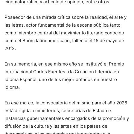
cinematográfico y artículo de opinión, entre otros.
Poseedor de una mirada crítica sobre la realidad, el arte y
las letras, actor fundamental de la escena pública tanto
como miembro central del movimiento literario conocido
como el Boom latinoamericano, falleció el 15 de mayo de
2012.
En su memoria, en ese mismo año se instituyó el Premio
Internacional Carlos Fuentes a la Creación Literaria en
Idioma Español, uno de los mejor dotados en nuestro
idioma.
En ese marco, la convocatoria del mismo para el año 2026
está dirigida a ministerios, secretarías de Estado e
instancias gubernamentales encargados de la promoción y
difusión de la cultura y las artes en los países de
Iberoamérica; a las academias pertenecientes a la