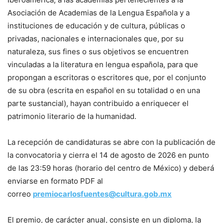
Asociación de Academias de la Lengua Española y a
instituciones de educación y de cultura, públicas o
privadas, nacionales e internacionales que, por su
naturaleza, sus fines o sus objetivos se encuentren
vinculadas a la literatura en lengua española, para que
propongan a escritoras o escritores que, por el conjunto
de su obra (escrita en español en su totalidad o en una
parte sustancial), hayan contribuido a enriquecer el
patrimonio literario de la humanidad.
La recepción de candidaturas se abre con la publicación de
la convocatoria y cierra el 14 de agosto de 2026 en punto
de las 23:59 horas (horario del centro de México) y deberá
enviarse en formato PDF al
correo
premiocarlosfuentes@cultura.
gob.mx
El premio, de carácter anual, consiste en un diploma, la