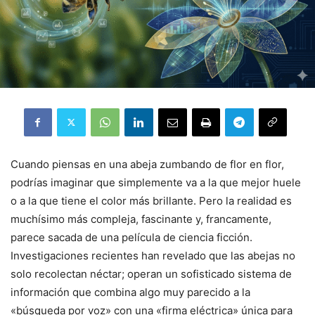
Cuando piensas en una abeja zumbando de flor en flor,
podrías imaginar que simplemente va a la que mejor huele
o a la que tiene el color más brillante. Pero la realidad es
muchísimo más compleja, fascinante y, francamente,
parece sacada de una película de ciencia ficción.
Investigaciones recientes han revelado que las abejas no
solo recolectan néctar; operan un sofisticado sistema de
información que combina algo muy parecido a la
«búsqueda por voz» con una «firma eléctrica» única para