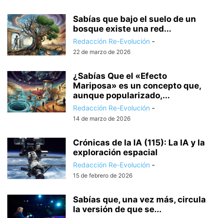
Sabías que bajo el suelo de un
bosque existe una red...
Redacción Re-Evolución
-
22 de marzo de 2026
¿Sabías Que el «Efecto
Mariposa» es un concepto que,
aunque popularizado,...
Redacción Re-Evolución
-
14 de marzo de 2026
Crónicas de la IA (115): La IA y la
exploración espacial
Redacción Re-Evolución
-
15 de febrero de 2026
Sabías que, una vez más, circula
la versión de que se...