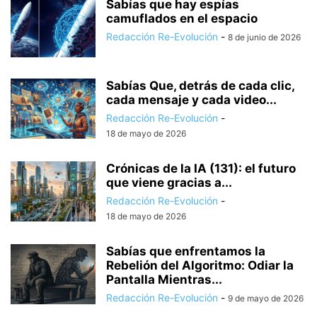
Sabías que hay espías
camuflados en el espacio
Redacción Re-Evolución
-
8 de junio de 2026
Sabías Que, detrás de cada clic,
cada mensaje y cada video...
Redacción Re-Evolución
-
18 de mayo de 2026
Crónicas de la IA (131): el futuro
que viene gracias a...
Redacción Re-Evolución
-
18 de mayo de 2026
Sabías que enfrentamos la
Rebelión del Algoritmo: Odiar la
Pantalla Mientras...
Redacción Re-Evolución
-
9 de mayo de 2026