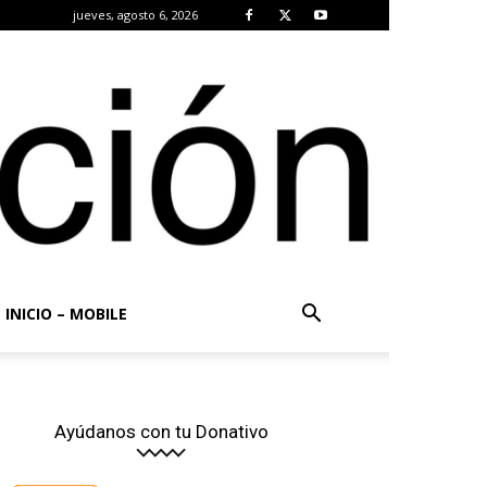
jueves, agosto 6, 2026
INICIO – MOBILE
Ayúdanos con tu Donativo