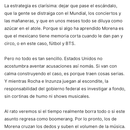
La estrategia es clarísima: dejar que pase el escándalo,
que la gente se distraiga con el Mundial, los conciertos y
las mañaneras, y que en unos meses todo se diluya como
azúcar en el atole. Porque si algo ha aprendido Morena es
que el mexicano tiene memoria corta cuando le dan pan y
circo, o en este caso, fútbol y BTS.
Pero no todo es tan sencillo. Estados Unidos no
acostumbra aventar acusaciones así nomás. Si van con
calma construyendo el caso, es porque traen cosas serias.
Y mientras Rocha e Inzunza juegan al escondite, la
responsabilidad del gobierno federal es investigar a fondo,
sin cortinas de humo ni shows musicales.
Al rato veremos si el tiempo realmente borra todo o si este
asunto regresa como boomerang. Por lo pronto, los de
Morena cruzan los dedos y suben el volumen de la música.