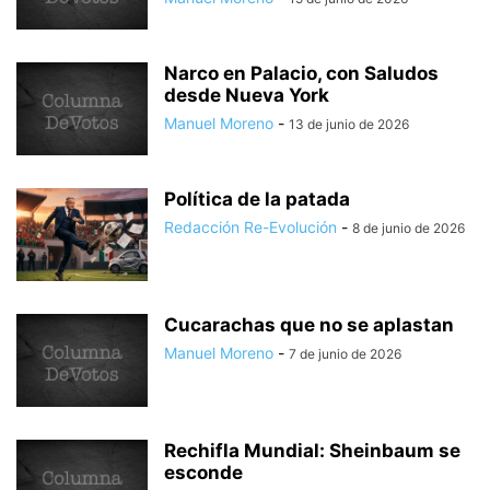
Narco en Palacio, con Saludos
desde Nueva York
Manuel Moreno
-
13 de junio de 2026
Política de la patada
Redacción Re-Evolución
-
8 de junio de 2026
Cucarachas que no se aplastan
Manuel Moreno
-
7 de junio de 2026
Rechifla Mundial: Sheinbaum se
esconde