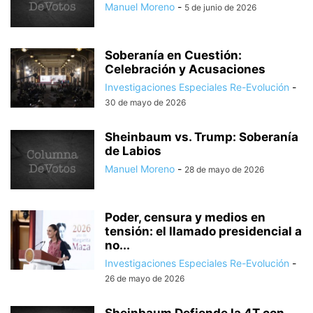
Manuel Moreno
-
5 de junio de 2026
Soberanía en Cuestión:
Celebración y Acusaciones
Investigaciones Especiales Re-Evolución
-
30 de mayo de 2026
Sheinbaum vs. Trump: Soberanía
de Labios
Manuel Moreno
-
28 de mayo de 2026
Poder, censura y medios en
tensión: el llamado presidencial a
no...
Investigaciones Especiales Re-Evolución
-
26 de mayo de 2026