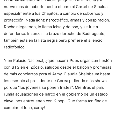
nueve más de haberle hecho el paro al Cártel de Sinaloa,
especialmente a los Chapitos, a cambio de sobornos y
protección. Nada light: narcotráfico, armas y conspiración.
Rocha niega todo, lo llama falso y doloso, y se fue a
defenderse. Inzunza, su brazo derecho de Badiraguato,
también está en la lista negra pero prefiere el silencio
radiofónico.
Y en Palacio Nacional, ¿qué hacen? Pues organizan fiestón
con BTS en el Zócalo, saludos desde el balcón y promesas
de más conciertos para el Army. Claudia Sheinbaum hasta
les escribió al presidente de Corea pidiendo más shows
porque “los jóvenes se ponen tristes”. Mientras el país
rumia acusaciones de narco en el gobierno de un estado
clave, nos entretienen con K-pop. ¡Qué forma tan fina de
cambiar el foco, caray!