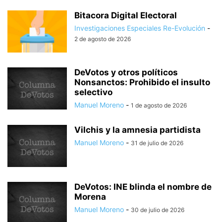
Bitacora Digital Electoral
Investigaciones Especiales Re-Evolución
-
2 de agosto de 2026
DeVotos y otros políticos
Nonsanctos: Prohibido el insulto
selectivo
Manuel Moreno
-
1 de agosto de 2026
Vilchis y la amnesia partidista
Manuel Moreno
-
31 de julio de 2026
DeVotos: INE blinda el nombre de
Morena
Manuel Moreno
-
30 de julio de 2026