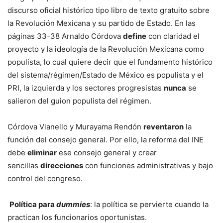
discurso oficial histórico tipo libro de texto gratuito sobre
la Revolución Mexicana y su partido de Estado. En las
páginas 33-38 Arnaldo Córdova
define
con claridad el
proyecto y la ideología de la Revolución Mexicana como
populista, lo cual quiere decir que el fundamento histórico
del sistema/régimen/Estado de México es populista y el
PRI, la izquierda y los sectores progresistas
nunca
se
salieron del guion populista del régimen.
Córdova Vianello y Murayama Rendón
reventaron
la
función del consejo general.
Por ello, la reforma del INE
debe
eliminar
ese consejo general y crear
sencillas
direcciones
con funciones administrativas y bajo
control del congreso.
Política para
dummies
:
la política se pervierte cuando la
practican los funcionarios oportunistas.