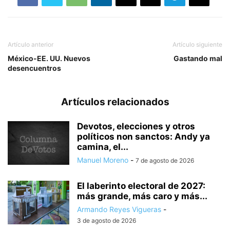
Artículo anterior
Artículo siguiente
México-EE. UU. Nuevos
Gastando mal
desencuentros
Artículos relacionados
Devotos, elecciones y otros
políticos non sanctos: Andy ya
camina, el...
Manuel Moreno
-
7 de agosto de 2026
El laberinto electoral de 2027:
más grande, más caro y más...
Armando Reyes Vigueras
-
3 de agosto de 2026