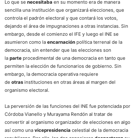
Lo que se
necesitaba
en su momento era de manera
sencilla una institución que organizará elecciones, que
controla el padrón electoral y que contará los votos,
dejando el área de impugnaciones a otras instancias. Sin
embargo, desde el comienzo el IFE y luego el INE se
asumieron como la
encarnación
política terrenal de la
democracia, sin entender que las elecciones son
la
parte
procedimental de una democracia en tanto que
permiten la elección de funcionarios de gobierno. Sin
embargo, la democracia operativa requiere
de
otras
instituciones en otras áreas al margen del
organismo electoral.
La perversión de las funciones del INE fue potenciada por
Córdoba Vianello y Murayama Rendón al tratar de
convertir al organismo organizador de elecciones en algo
así como una
vicepresidencia
celestial de la democracia