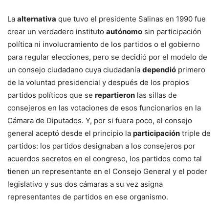
La
alternativa
que tuvo el presidente Salinas en 1990 fue
crear un verdadero instituto
autónomo
sin participación
política ni involucramiento de los partidos o el gobierno
para regular elecciones, pero se decidió por el modelo de
un consejo ciudadano cuya ciudadanía
dependió
primero
de la voluntad presidencial y después de los propios
partidos políticos que se
repartieron
las sillas de
consejeros en las votaciones de esos funcionarios en la
Cámara de Diputados. Y, por si fuera poco, el consejo
general aceptó desde el principio la
participación
triple de
partidos: los partidos designaban a los consejeros por
acuerdos secretos en el congreso, los partidos como tal
tienen un representante en el Consejo General y el poder
legislativo y sus dos cámaras a su vez asigna
representantes de partidos en ese organismo.