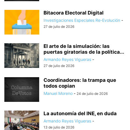
Bitacora Electoral Digital
Investigaciones Especiales Re-Evolución
-
27 de julio de 2026
El arte de la simulación: las
puertas giratorias de la política...
Armando Reyes Vigueras
-
27 de julio de 2026
Coordinadores: la trampa que
todos copian
Manuel Moreno
-
24 de julio de 2026
La autonomía del INE, en duda
Armando Reyes Vigueras
-
13 de julio de 2026