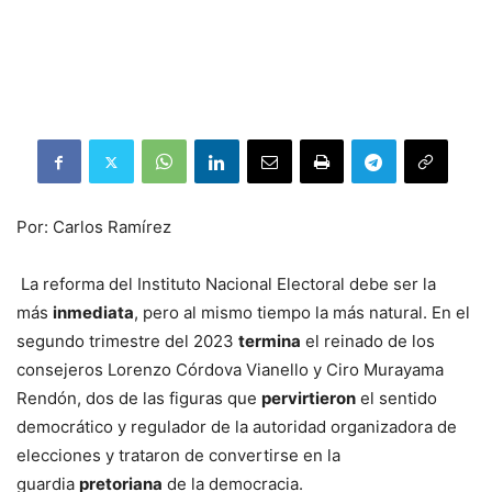
Por:
Carlos Ramírez
La reforma del Instituto Nacional Electoral debe ser la
más
inmediata
, pero al mismo tiempo la más natural. En el
segundo trimestre del 2023
termina
el reinado de los
consejeros Lorenzo Córdova Vianello y Ciro Murayama
Rendón, dos de las figuras que
pervirtieron
el sentido
democrático y regulador de la autoridad organizadora de
elecciones y trataron de convertirse en la
guardia
pretoriana
de la democracia.