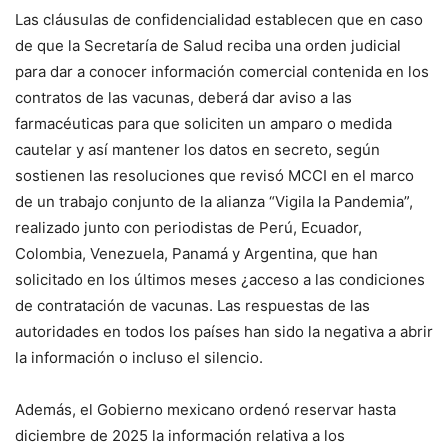
Las cláusulas de confidencialidad establecen que en caso
de que la Secretaría de Salud reciba una orden judicial
para dar a conocer información comercial contenida en los
contratos de las vacunas, deberá dar aviso a las
farmacéuticas para que soliciten un amparo o medida
cautelar y así mantener los datos en secreto, según
sostienen las resoluciones que revisó MCCI en el marco
de un trabajo conjunto de la alianza “Vigila la Pandemia”,
realizado junto con periodistas de Perú, Ecuador,
Colombia, Venezuela, Panamá y Argentina, que han
solicitado en los últimos meses ¿acceso a las condiciones
de contratación de vacunas. Las respuestas de las
autoridades en todos los países han sido la negativa a abrir
la información o incluso el silencio.
Además, el Gobierno mexicano ordenó reservar hasta
diciembre de 2025 la información relativa a los