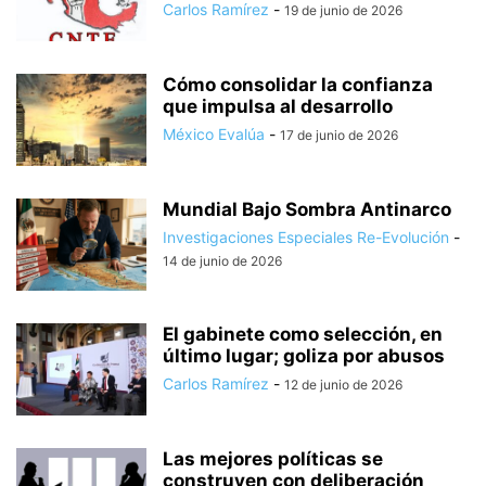
Carlos Ramírez
-
19 de junio de 2026
Cómo consolidar la confianza
que impulsa al desarrollo
México Evalúa
-
17 de junio de 2026
Mundial Bajo Sombra Antinarco
Investigaciones Especiales Re-Evolución
-
14 de junio de 2026
El gabinete como selección, en
último lugar; goliza por abusos
Carlos Ramírez
-
12 de junio de 2026
Las mejores políticas se
construyen con deliberación