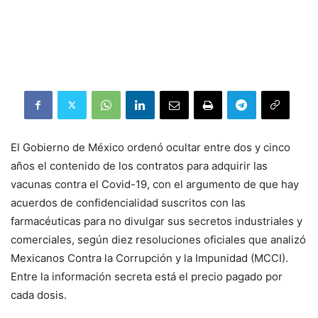
El Gobierno de México ordenó ocultar entre dos y cinco
años el contenido de los contratos para adquirir las
vacunas contra el Covid-19, con el argumento de que hay
acuerdos de confidencialidad suscritos con las
farmacéuticas para no divulgar sus secretos industriales y
comerciales, según diez resoluciones oficiales que analizó
Mexicanos Contra la Corrupción y la Impunidad (MCCI).
Entre la información secreta está el precio pagado por
cada dosis.