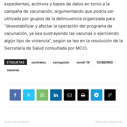
expedientes, archivos y bases de datos en torno a la
campaña de vacunación, argumentando que podría ser
utilizada por grupos de la delincuencia organizada para
“desestabilizar y afectar la operación del programa de
vacunación, ya sea sustrayendo las vacunas o ejerciendo
algún tipo de violencia”, según se lee en la resolución de la
Secretaría de Salud consultada por MCCI.
ETIQUETAS
contratos
corrupción
covid-19
GOBIERNO
vacunas
Artículo anterior
Artículo siguiente