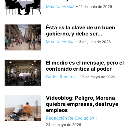
México Evalúa
-
11 de junio de 2026
Ésta es la clave de un buen
gobierno, y debe ser...
México Evalúa
-
3 de junio de 2026
El medio es el mensaje, pero el
contenido critica al poder
Carlos Ramírez
-
25 de mayo de 2026
Videoblog: Peligro, Morena
quiebra empresas, destruye
empleos
Redacción Re-Evolución
-
24 de mayo de 2026