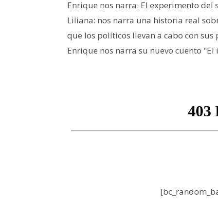
Enrique nos narra: El experimento del 
Liliana: nos narra una historia real s
que los políticos llevan a cabo con sus
Enrique nos narra su nuevo cuento "El i
[bc_random_ba