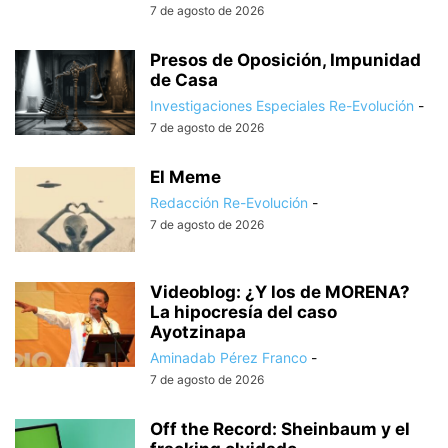
7 de agosto de 2026
Presos de Oposición, Impunidad
de Casa
Investigaciones Especiales Re-Evolución
-
7 de agosto de 2026
El Meme
Redacción Re-Evolución
-
7 de agosto de 2026
Videoblog: ¿Y los de MORENA?
La hipocresía del caso
Ayotzinapa
Aminadab Pérez Franco
-
7 de agosto de 2026
Off the Record: Sheinbaum y el