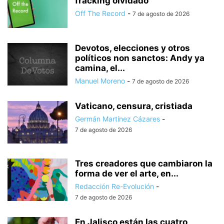
fracking olvidado
Off The Record
-
7 de agosto de 2026
Devotos, elecciones y otros
políticos non sanctos: Andy ya
camina, el...
Manuel Moreno
-
7 de agosto de 2026
Vaticano, censura, cristiada
Germán Martínez Cázares
-
7 de agosto de 2026
Tres creadores que cambiaron la
forma de ver el arte, en...
Redacción Re-Evolución
-
7 de agosto de 2026
En Jalisco están las cuatro