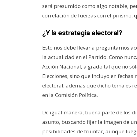
será presumido como algo notable, pero
correlación de fuerzas con el priismo, q
¿Y la estrategia electoral?
Esto nos debe llevar a preguntarnos ace
la actualidad en el Partido. Como nunca
Acción Nacional, a grado tal que no só
Elecciones, sino que incluyo en fechas 
electoral, además que dicho tema es r
en la Comisión Política.
De igual manera, buena parte de los di
asunto, buscando fijar la imagen de un
posibilidades de triunfar, aunque lueg