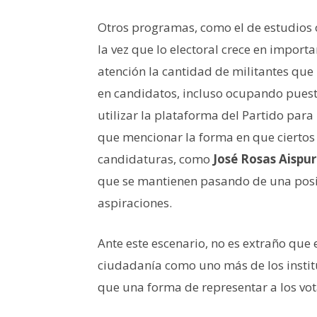
Otros programas, como el de estudios o
la vez que lo electoral crece en import
atención la cantidad de militantes que 
en candidatos, incluso ocupando puest
utilizar la plataforma del Partido par
que mencionar la forma en que ciertos 
candidaturas, como
José Rosas Aispu
que se mantienen pasando de una posic
aspiraciones.
Ante este escenario, no es extraño que 
ciudadanía como uno más de los instit
que una forma de representar a los vot