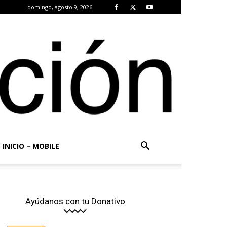
domingo, agosto 9, 2026
INICIO – MOBILE
Ayúdanos con tu Donativo