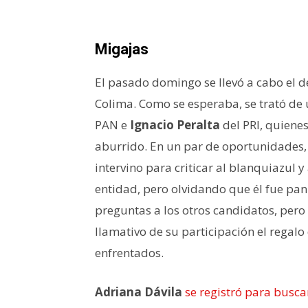
Migajas
El pasado domingo se llevó a cabo el de
Colima. Como se esperaba, se trató de 
PAN e
Ignacio Peralta
del PRI, quienes
aburrido. En un par de oportunidades
intervino para criticar al blanquiazul y
entidad, pero olvidando que él fue pan
preguntas a los otros candidatos, pero
llamativo de su participación el regalo
enfrentados.
Adriana Dávila
se registró para busca