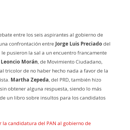
bate entre los seis aspirantes al gobierno de
una confrontación entre
Jorge Luis Preciado
del
 le pusieron la sal a un encuentro francamente
,
Leoncio Morán
, de Movimiento Ciudadano,
 al tricolor de no haber hecho nada a favor de la
ista.
Martha Zepeda
, del PRD, también hizo
 sin obtener alguna respuesta, siendo lo más
 de un libro sobre insultos para los candidatos
r la candidatura del PAN al gobierno de