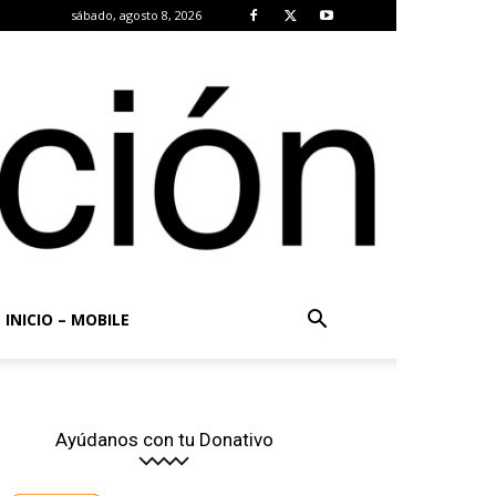
sábado, agosto 8, 2026
INICIO – MOBILE
Ayúdanos con tu Donativo