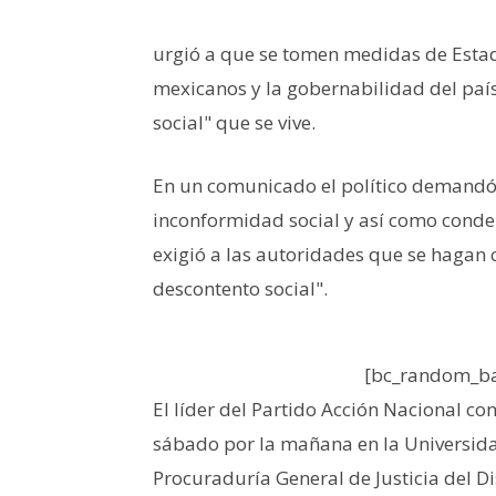
urgió a que se tomen medidas de Estad
mexicanos y la gobernabilidad del país
social" que se vive.
En un comunicado el político demandó
inconformidad social y así como conde
exigió a las autoridades que se hagan 
descontento social".
[bc_random_ba
El líder del Partido Acción Nacional c
sábado por la mañana en la Universida
Procuraduría General de Justicia del Dis