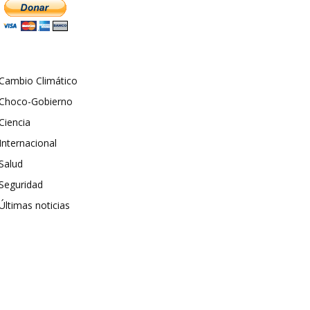
Cambio Climático
Choco-Gobierno
Ciencia
Internacional
Salud
Seguridad
Últimas noticias