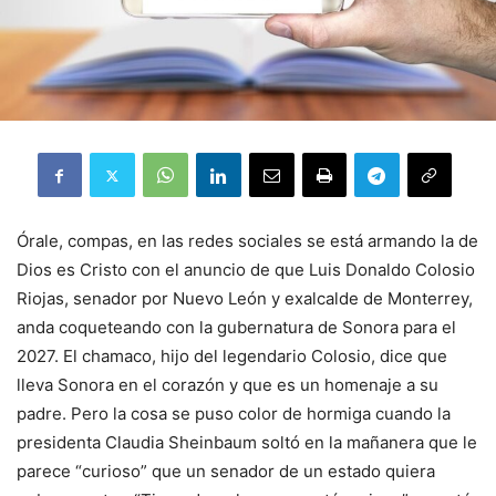
Órale, compas, en las redes sociales se está armando la de
Dios es Cristo con el anuncio de que Luis Donaldo Colosio
Riojas, senador por Nuevo León y exalcalde de Monterrey,
anda coqueteando con la gubernatura de Sonora para el
2027. El chamaco, hijo del legendario Colosio, dice que
lleva Sonora en el corazón y que es un homenaje a su
padre. Pero la cosa se puso color de hormiga cuando la
presidenta Claudia Sheinbaum soltó en la mañanera que le
parece “curioso” que un senador de un estado quiera