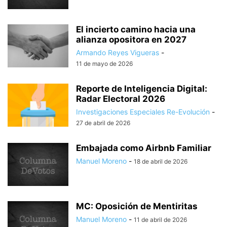
El incierto camino hacia una
alianza opositora en 2027
Armando Reyes Vigueras
-
11 de mayo de 2026
Reporte de Inteligencia Digital:
Radar Electoral 2026
Investigaciones Especiales Re-Evolución
-
27 de abril de 2026
Embajada como Airbnb Familiar
Manuel Moreno
-
18 de abril de 2026
MC: Oposición de Mentiritas
Manuel Moreno
-
11 de abril de 2026