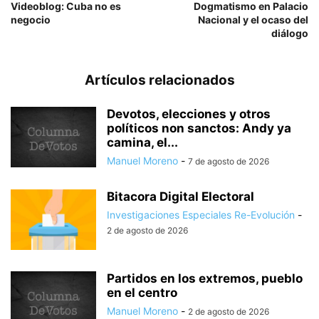
Videoblog: Cuba no es
Dogmatismo en Palacio
negocio
Nacional y el ocaso del
diálogo
Artículos relacionados
Devotos, elecciones y otros
políticos non sanctos: Andy ya
camina, el...
Manuel Moreno
-
7 de agosto de 2026
Bitacora Digital Electoral
Investigaciones Especiales Re-Evolución
-
2 de agosto de 2026
Partidos en los extremos, pueblo
en el centro
Manuel Moreno
-
2 de agosto de 2026