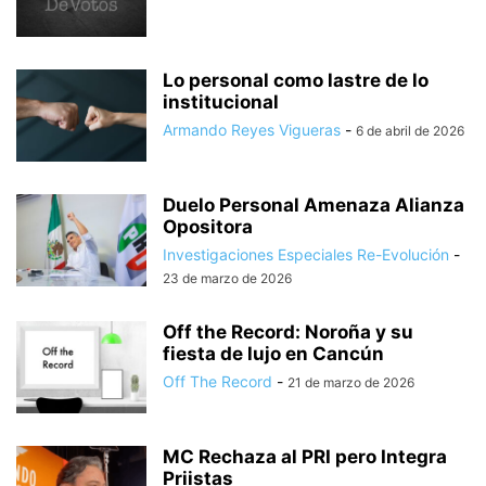
Lo personal como lastre de lo
institucional
Armando Reyes Vigueras
-
6 de abril de 2026
Duelo Personal Amenaza Alianza
Opositora
Investigaciones Especiales Re-Evolución
-
23 de marzo de 2026
Off the Record: Noroña y su
fiesta de lujo en Cancún
Off The Record
-
21 de marzo de 2026
MC Rechaza al PRI pero Integra
Priistas