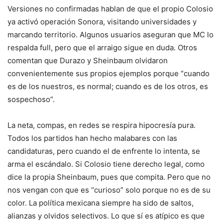
Versiones no confirmadas hablan de que el propio Colosio
ya activó operación Sonora, visitando universidades y
marcando territorio. Algunos usuarios aseguran que MC lo
respalda full, pero que el arraigo sigue en duda. Otros
comentan que Durazo y Sheinbaum olvidaron
convenientemente sus propios ejemplos porque “cuando
es de los nuestros, es normal; cuando es de los otros, es
sospechoso”.
La neta, compas, en redes se respira hipocresía pura.
Todos los partidos han hecho malabares con las
candidaturas, pero cuando el de enfrente lo intenta, se
arma el escándalo. Si Colosio tiene derecho legal, como
dice la propia Sheinbaum, pues que compita. Pero que no
nos vengan con que es “curioso” solo porque no es de su
color. La política mexicana siempre ha sido de saltos,
alianzas y olvidos selectivos. Lo que sí es atípico es que