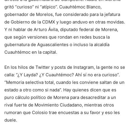
gritó “curioso” ni “atípico”. Cuauhtémoc Blanco,
gobernador de Morelos, fue considerado para la jefatura
de Gobierno de la CDMX y luego anduvo en otras movidas.
Y ni hablar de Arturo Ávila, diputado federal de Morena,
que según versiones que rondan en redes busca la
gubernatura de Aguascalientes o incluso la alcaldía
Cuauhtémoc en la capital.
En los hilos de Twitter y posts de Instagram, la gente no se
calla: “¿Y Layda? ¿Y Cuauhtémoc? Ahí sí no era curioso”.
“Memoria selectiva total, cuando les conviene saltan de un
estado a otro como si nada”. Hay quienes dicen que es
puro cálculo político de Morena para desacreditar a un
rival fuerte de Movimiento Ciudadano, mientras otros
rumoran que Colosio trae encuestas a su favor y eso les
duele.