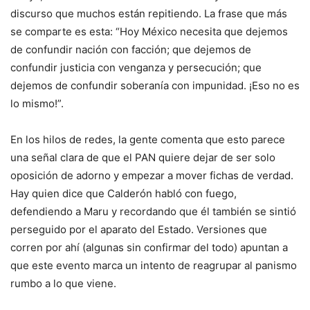
discurso que muchos están repitiendo. La frase que más
se comparte es esta: “Hoy México necesita que dejemos
de confundir nación con facción; que dejemos de
confundir justicia con venganza y persecución; que
dejemos de confundir soberanía con impunidad. ¡Eso no es
lo mismo!”.
En los hilos de redes, la gente comenta que esto parece
una señal clara de que el PAN quiere dejar de ser solo
oposición de adorno y empezar a mover fichas de verdad.
Hay quien dice que Calderón habló con fuego,
defendiendo a Maru y recordando que él también se sintió
perseguido por el aparato del Estado. Versiones que
corren por ahí (algunas sin confirmar del todo) apuntan a
que este evento marca un intento de reagrupar al panismo
rumbo a lo que viene.