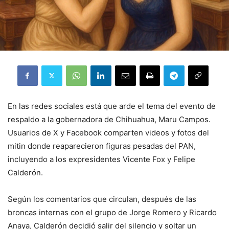
En las redes sociales está que arde el tema del evento de
respaldo a la gobernadora de Chihuahua, Maru Campos.
Usuarios de X y Facebook comparten videos y fotos del
mitin donde reaparecieron figuras pesadas del PAN,
incluyendo a los expresidentes Vicente Fox y Felipe
Calderón.
Según los comentarios que circulan, después de las
broncas internas con el grupo de Jorge Romero y Ricardo
Anaya, Calderón decidió salir del silencio y soltar un