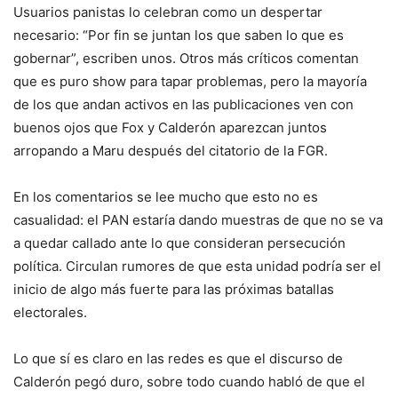
Usuarios panistas lo celebran como un despertar
necesario: “Por fin se juntan los que saben lo que es
gobernar”, escriben unos. Otros más críticos comentan
que es puro show para tapar problemas, pero la mayoría
de los que andan activos en las publicaciones ven con
buenos ojos que Fox y Calderón aparezcan juntos
arropando a Maru después del citatorio de la FGR.
En los comentarios se lee mucho que esto no es
casualidad: el PAN estaría dando muestras de que no se va
a quedar callado ante lo que consideran persecución
política. Circulan rumores de que esta unidad podría ser el
inicio de algo más fuerte para las próximas batallas
electorales.
Lo que sí es claro en las redes es que el discurso de
Calderón pegó duro, sobre todo cuando habló de que el