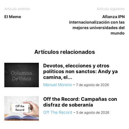
Artículo anterior
Artículo siguiente
El Meme
Afianza IPN
internacionalización con las
mejores universidades del
mundo
Artículos relacionados
Devotos, elecciones y otros
políticos non sanctos: Andy ya
camina, el...
Manuel Moreno
-
7 de agosto de 2026
Off the Record: Campañas con
disfraz de soberanía
Off The Record
-
5 de agosto de 2026