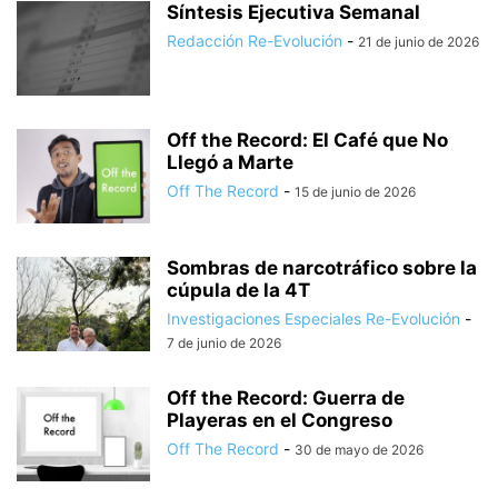
Síntesis Ejecutiva Semanal
Redacción Re-Evolución
-
21 de junio de 2026
Off the Record: El Café que No
Llegó a Marte
Off The Record
-
15 de junio de 2026
Sombras de narcotráfico sobre la
cúpula de la 4T
Investigaciones Especiales Re-Evolución
-
7 de junio de 2026
Off the Record: Guerra de
Playeras en el Congreso
Off The Record
-
30 de mayo de 2026