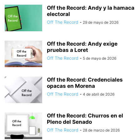
Off the Record: Andy y la hamaca
electoral
Off The Record
-
29 de mayo de 2026
Off the Record: Andy exige
pruebas a Loret
Off The Record
-
5 de mayo de 2026
Off the Record: Credenciales
opacas en Morena
Off The Record
-
4 de abril de 2026
Off the Record: Churros en el
Pleno del Senado
Off The Record
-
28 de marzo de 2026