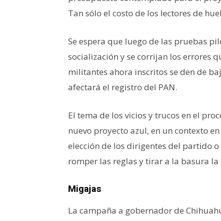
Tan sólo el costo de los lectores de hu
Se espera que luego de las pruebas pil
socialización y se corrijan los errores
militantes ahora inscritos se den de ba
afectará el registro del PAN.
El tema de los vicios y trucos en el proc
nuevo proyecto azul, en un contexto en
elección de los dirigentes del partido 
romper las reglas y tirar a la basura l
Migajas
La campaña a gobernador de Chihuahua 