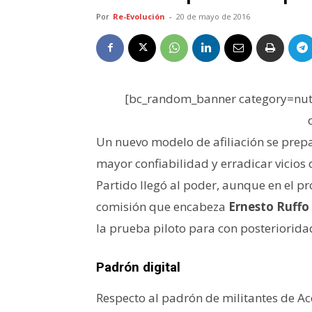
Por
Re-Evolución
-
20 de mayo de 2016
[bc_random_banner category=nutr
Un nuevo modelo de afiliación se prepa
mayor confiabilidad y erradicar vicios
Partido llegó al poder, aunque en el pr
comisión que encabeza
Ernesto Ruffo
la prueba piloto para con posterioridad
Padrón digital
Respecto al padrón de militantes de A