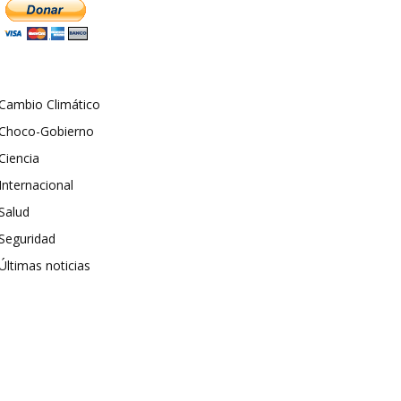
Cambio Climático
Choco-Gobierno
Ciencia
Internacional
Salud
Seguridad
Últimas noticias