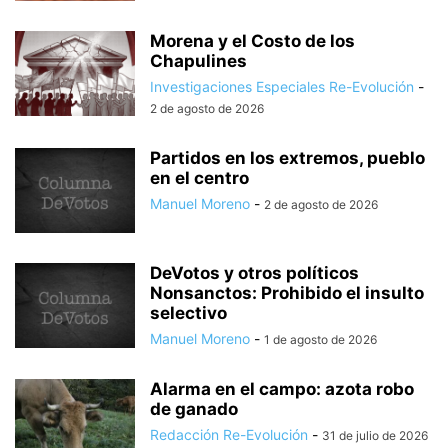
Morena y el Costo de los
Chapulines
Investigaciones Especiales Re-Evolución
-
2 de agosto de 2026
Partidos en los extremos, pueblo
en el centro
Manuel Moreno
-
2 de agosto de 2026
DeVotos y otros políticos
Nonsanctos: Prohibido el insulto
selectivo
Manuel Moreno
-
1 de agosto de 2026
Alarma en el campo: azota robo
de ganado
Redacción Re-Evolución
-
31 de julio de 2026