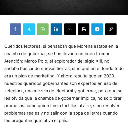
Queridos lectores, si pensaban que Morena estaba en la
chamba de gobernar, se han llevado un buen trompo.
Atención: Marco Polo, el explorador del siglo XIII, no
andaba buscando nuevas tierras, sino que en el fondo todo
era un plan de marketing. Y ahora resulta que en 2023,
nuestros queridos gobernantes son expertos en eso de
«electar», una mezcla de electoral y gobernar, pero que se
les olvida que la chamba de gobernar implica, no solo tirar
promesas como quien lanza tortillas al aire, sino resolver
problemas reales y no salir con la sopa de letras cuando
les preguntan qué tal va el país.