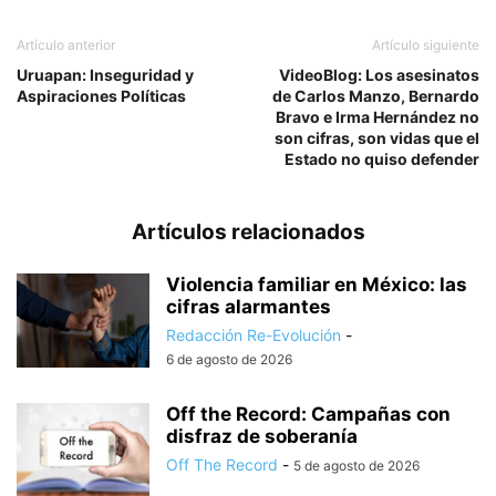
Artículo anterior
Artículo siguiente
Uruapan: Inseguridad y
VideoBlog: Los asesinatos
Aspiraciones Políticas
de Carlos Manzo, Bernardo
Bravo e Irma Hernández no
son cifras, son vidas que el
Estado no quiso defender
Artículos relacionados
Violencia familiar en México: las
cifras alarmantes
Redacción Re-Evolución
-
6 de agosto de 2026
Off the Record: Campañas con
disfraz de soberanía
Off The Record
-
5 de agosto de 2026