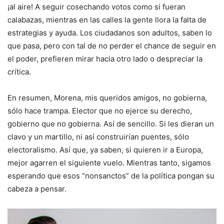
¡al aire! A seguir cosechando votos como si fueran
calabazas, mientras en las calles la gente llora la falta de
estrategias y ayuda. Los ciudadanos son adultos, saben lo
que pasa, pero con tal de no perder el chance de seguir en
el poder, prefieren mirar hacia otro lado o despreciar la
crítica.
En resumen, Morena, mis queridos amigos, no gobierna,
sólo hace trampa. Elector que no ejerce su derecho,
gobierno que no gobierna. Así de sencillo. Si les dieran un
clavo y un martillo, ni así construirían puentes, sólo
electoralismo. Así que, ya saben, si quieren ir a Europa,
mejor agarren el siguiente vuelo. Mientras tanto, sigamos
esperando que esos “nonsanctos” de la política pongan su
cabeza a pensar.