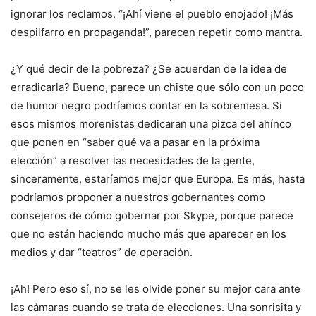
ignorar los reclamos. “¡Ahí viene el pueblo enojado! ¡Más
despilfarro en propaganda!”, parecen repetir como mantra.
¿Y qué decir de la pobreza? ¿Se acuerdan de la idea de
erradicarla? Bueno, parece un chiste que sólo con un poco
de humor negro podríamos contar en la sobremesa. Si
esos mismos morenistas dedicaran una pizca del ahínco
que ponen en “saber qué va a pasar en la próxima
elección” a resolver las necesidades de la gente,
sinceramente, estaríamos mejor que Europa. Es más, hasta
podríamos proponer a nuestros gobernantes como
consejeros de cómo gobernar por Skype, porque parece
que no están haciendo mucho más que aparecer en los
medios y dar “teatros” de operación.
¡Ah! Pero eso sí, no se les olvide poner su mejor cara ante
las cámaras cuando se trata de elecciones. Una sonrisita y