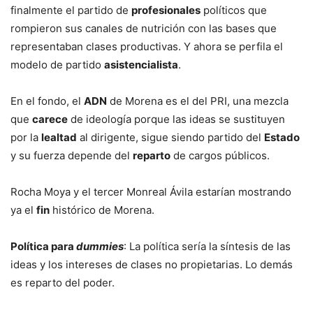
finalmente el partido de
profesionales
políticos que
rompieron sus canales de nutrición con las bases que
representaban clases productivas. Y ahora se perfila el
modelo de partido
asistencialista
.
En el fondo, el
ADN
de Morena es el del PRI, una mezcla
que
carece
de ideología porque las ideas se sustituyen
por la
lealtad
al dirigente, sigue siendo partido del
Estado
y su fuerza depende del
reparto
de cargos públicos.
Rocha Moya y el tercer Monreal Ávila estarían mostrando
ya el
fin
histórico de Morena.
Política para
dummies
: La política sería la síntesis de las
ideas y los intereses de clases no propietarias. Lo demás
es reparto del poder.