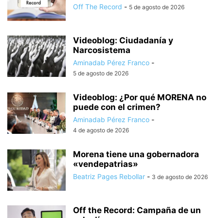
Off The Record
-
5 de agosto de 2026
Videoblog: Ciudadanía y
Narcosistema
Aminadab Pérez Franco
-
5 de agosto de 2026
Videoblog: ¿Por qué MORENA no
puede con el crimen?
Aminadab Pérez Franco
-
4 de agosto de 2026
Morena tiene una gobernadora
«vendepatrias»
Beatriz Pages Rebollar
-
3 de agosto de 2026
Off the Record: Campaña de un