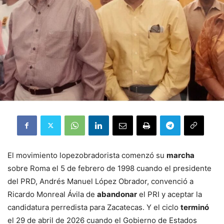
El movimiento lopezobradorista comenzó su
marcha
sobre Roma el 5 de febrero de 1998 cuando el presidente
del PRD, Andrés Manuel López Obrador, convenció a
Ricardo Monreal Ávila de
abandonar
el PRI y aceptar la
candidatura perredista para Zacatecas. Y el ciclo
terminó
el 29 de abril de 2026 cuando el Gobierno de Estados