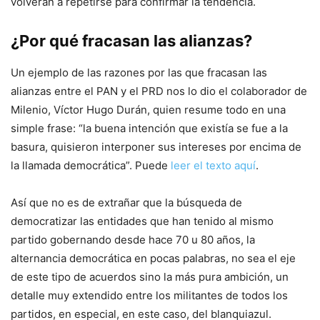
volverán a repetirse para confirmar la tendencia.
¿Por qué fracasan las alianzas?
Un ejemplo de las razones por las que fracasan las
alianzas entre el PAN y el PRD nos lo dio el colaborador de
Milenio, Víctor Hugo Durán, quien resume todo en una
simple frase: “la buena intención que existía se fue a la
basura, quisieron interponer sus intereses por encima de
la llamada democrática”. Puede
leer el texto aquí
.
Así que no es de extrañar que la búsqueda de
democratizar las entidades que han tenido al mismo
partido gobernando desde hace 70 u 80 años, la
alternancia democrática en pocas palabras, no sea el eje
de este tipo de acuerdos sino la más pura ambición, un
detalle muy extendido entre los militantes de todos los
partidos, en especial, en este caso, del blanquiazul.