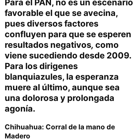
Para el PAN, no es un escenario
favorable el que se avecina,
pues diversos factores
confluyen para que se esperen
resultados negativos
,
como
viene sucediendo desde 2009.
Para los dirigenes
blanquiazules, la esperanza
muere al último, aunque sea
una dolorosa y prolongada
agonía.
Chihuahua: Corral de la mano de
Madero