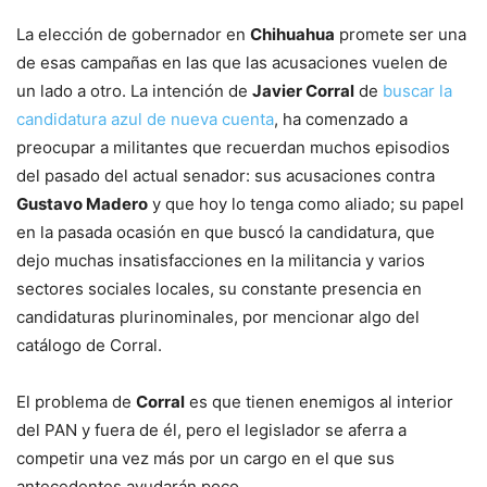
La elección de gobernador en
Chihuahua
promete ser una
de esas campañas en las que las acusaciones vuelen de
un lado a otro. La intención de
Javier Corral
de
buscar la
candidatura azul de nueva cuenta
, ha comenzado a
preocupar a militantes que recuerdan muchos episodios
del pasado del actual senador: sus acusaciones contra
Gustavo Madero
y que hoy lo tenga como aliado; su papel
en la pasada ocasión en que buscó la candidatura, que
dejo muchas insatisfacciones en la militancia y varios
sectores sociales locales, su constante presencia en
candidaturas plurinominales, por mencionar algo del
catálogo de Corral.
El problema de
Corral
es que tienen enemigos al interior
del PAN y fuera de él, pero el legislador se aferra a
competir una vez más por un cargo en el que sus
antecedentes ayudarán poco.