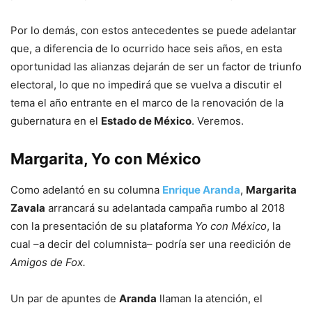
Por lo demás, con estos antecedentes se puede adelantar
que, a diferencia de lo ocurrido hace seis años, en esta
oportunidad las alianzas dejarán de ser un factor de triunfo
electoral, lo que no impedirá que se vuelva a discutir el
tema el año entrante en el marco de la renovación de la
gubernatura en el
Estado de México
. Veremos.
Margarita, Yo con México
Como adelantó en su columna
Enrique Aranda
,
Margarita
Zavala
arrancará su adelantada campaña rumbo al 2018
con la presentación de su plataforma
Yo con México
, la
cual –a decir del columnista– podría ser una reedición de
Amigos de Fox.
Un par de apuntes de
Aranda
llaman la atención, el