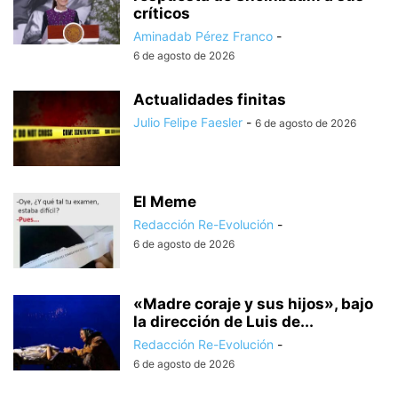
críticos
Aminadab Pérez Franco
-
6 de agosto de 2026
Actualidades finitas
Julio Felipe Faesler
-
6 de agosto de 2026
El Meme
Redacción Re-Evolución
-
6 de agosto de 2026
«Madre coraje y sus hijos», bajo
la dirección de Luis de...
Redacción Re-Evolución
-
6 de agosto de 2026