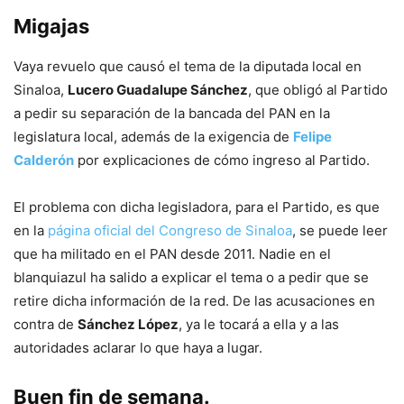
Migajas
Vaya revuelo que causó el tema de la diputada local en
Sinaloa,
Lucero Guadalupe Sánchez
, que obligó al Partido
a pedir su separación de la bancada del PAN en la
legislatura local, además de la exigencia de
Felipe
Calderón
por explicaciones de cómo ingreso al Partido.
El problema con dicha legisladora, para el Partido, es que
en la
página oficial del Congreso de Sinaloa
, se puede leer
que ha militado en el PAN desde 2011. Nadie en el
blanquiazul ha salido a explicar el tema o a pedir que se
retire dicha información de la red. De las acusaciones en
contra de
Sánchez López
, ya le tocará a ella y a las
autoridades aclarar lo que haya a lugar.
Buen fin de semana.