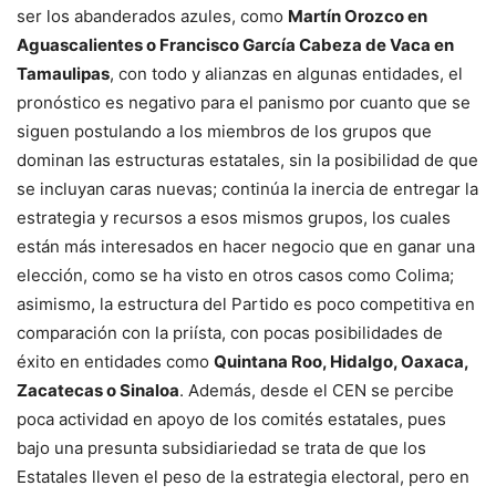
ser los abanderados azules, como
Martín Orozco en
Aguascalientes o Francisco García Cabeza de Vaca en
Tamaulipas
, con todo y alianzas en algunas entidades, el
pronóstico es negativo para el panismo por cuanto que se
siguen postulando a los miembros de los grupos que
dominan las estructuras estatales, sin la posibilidad de que
se incluyan caras nuevas; continúa la inercia de entregar la
estrategia y recursos a esos mismos grupos, los cuales
están más interesados en hacer negocio que en ganar una
elección, como se ha visto en otros casos como Colima;
asimismo, la estructura del Partido es poco competitiva en
comparación con la priísta, con pocas posibilidades de
éxito en entidades como
Quintana Roo, Hidalgo, Oaxaca,
Zacatecas o Sinaloa
. Además, desde el CEN se percibe
poca actividad en apoyo de los comités estatales, pues
bajo una presunta subsidiariedad se trata de que los
Estatales lleven el peso de la estrategia electoral, pero en