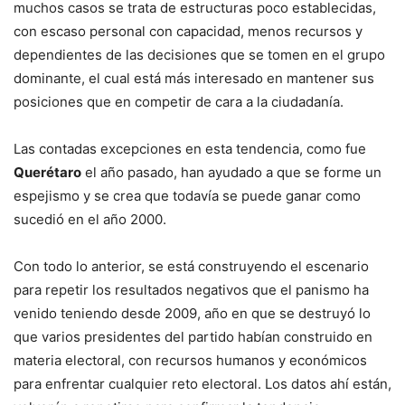
muchos casos se trata de estructuras poco establecidas,
con escaso personal con capacidad, menos recursos y
dependientes de las decisiones que se tomen en el grupo
dominante, el cual está más interesado en mantener sus
posiciones que en competir de cara a la ciudadanía.
Las contadas excepciones en esta tendencia, como fue
Querétaro
el año pasado, han ayudado a que se forme un
espejismo y se crea que todavía se puede ganar como
sucedió en el año 2000.
Con todo lo anterior, se está construyendo el escenario
para repetir los resultados negativos que el panismo ha
venido teniendo desde 2009, año en que se destruyó lo
que varios presidentes del partido habían construido en
materia electoral, con recursos humanos y económicos
para enfrentar cualquier reto electoral. Los datos ahí están,