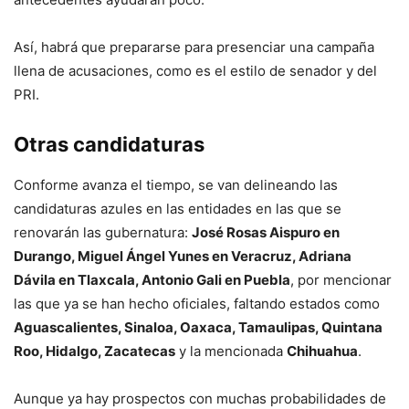
Así, habrá que prepararse para presenciar una campaña
llena de acusaciones, como es el estilo de senador y del
PRI.
Otras candidaturas
Conforme avanza el tiempo, se van delineando las
candidaturas azules en las entidades en las que se
renovarán las gubernatura:
José Rosas Aispuro en
Durango, Miguel Ángel Yunes en Veracruz, Adriana
Dávila en Tlaxcala, Antonio Gali en Puebla
, por mencionar
las que ya se han hecho oficiales, faltando estados como
Aguascalientes, Sinaloa, Oaxaca, Tamaulipas, Quintana
Roo, Hidalgo, Zacatecas
y la mencionada
Chihuahua
.
Aunque ya hay prospectos con muchas probabilidades de