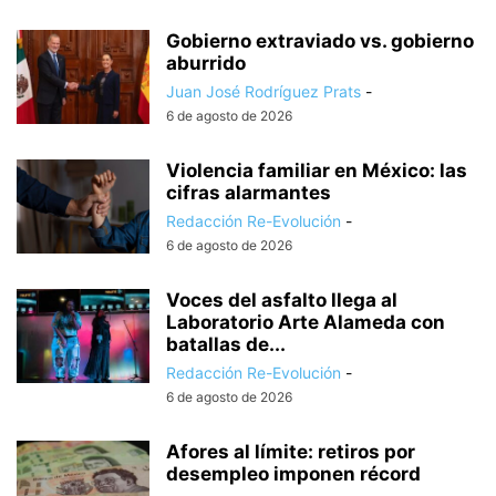
Gobierno extraviado vs. gobierno
aburrido
Juan José Rodríguez Prats
-
6 de agosto de 2026
Violencia familiar en México: las
cifras alarmantes
Redacción Re-Evolución
-
6 de agosto de 2026
Voces del asfalto llega al
Laboratorio Arte Alameda con
batallas de...
Redacción Re-Evolución
-
6 de agosto de 2026
Afores al límite: retiros por
desempleo imponen récord