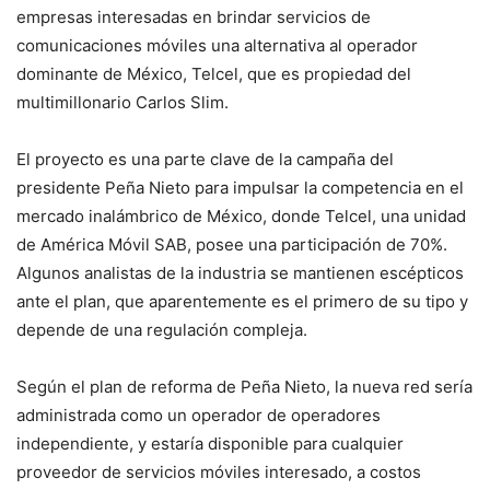
empresas interesadas en brindar servicios de
comunicaciones móviles una alternativa al operador
dominante de México, Telcel, que es propiedad del
multimillonario Carlos Slim.
El proyecto es una parte clave de la campaña del
presidente Peña Nieto para impulsar la competencia en el
mercado inalámbrico de México, donde Telcel, una unidad
de América Móvil SAB, posee una participación de 70%.
Algunos analistas de la industria se mantienen escépticos
ante el plan, que aparentemente es el primero de su tipo y
depende de una regulación compleja.
Según el plan de reforma de Peña Nieto, la nueva red sería
administrada como un operador de operadores
independiente, y estaría disponible para cualquier
proveedor de servicios móviles interesado, a costos