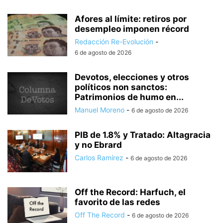
Afores al límite: retiros por
desempleo imponen récord
Redacción Re-Evolución
-
6 de agosto de 2026
Devotos, elecciones y otros
políticos non sanctos:
Patrimonios de humo en...
Manuel Moreno
-
6 de agosto de 2026
PIB de 1.8% y Tratado: Altagracia
y no Ebrard
Carlos Ramírez
-
6 de agosto de 2026
Off the Record: Harfuch, el
favorito de las redes
Off The Record
-
6 de agosto de 2026