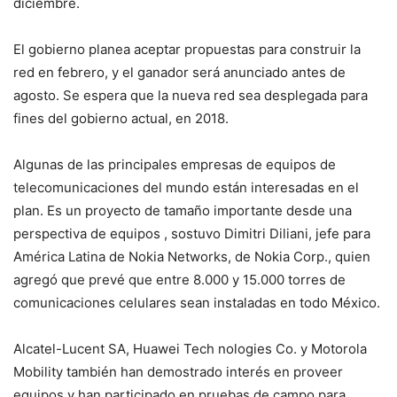
diciembre.
El gobierno planea aceptar propuestas para construir la
red en febrero, y el ganador será anunciado antes de
agosto. Se espera que la nueva red sea desplegada para
fines del gobierno actual, en 2018.
Algunas de las principales empresas de equipos de
telecomunicaciones del mundo están interesadas en el
plan. Es un proyecto de tamaño importante desde una
perspectiva de equipos , sostuvo Dimitri Diliani, jefe para
América Latina de Nokia Networks, de Nokia Corp., quien
agregó que prevé que entre 8.000 y 15.000 torres de
comunicaciones celulares sean instaladas en todo México.
Alcatel-Lucent SA, Huawei Tech nologies Co. y Motorola
Mobility también han demostrado interés en proveer
equipos y han participado en pruebas de campo para