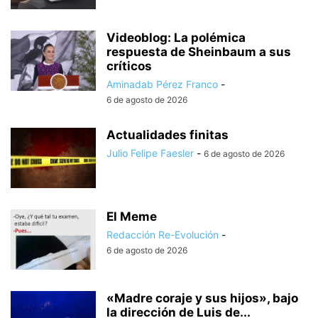
Videoblog: La polémica
respuesta de Sheinbaum a sus
críticos
Aminadab Pérez Franco
-
6 de agosto de 2026
Actualidades finitas
Julio Felipe Faesler
-
6 de agosto de 2026
El Meme
Redacción Re-Evolución
-
6 de agosto de 2026
«Madre coraje y sus hijos», bajo
la dirección de Luis de...