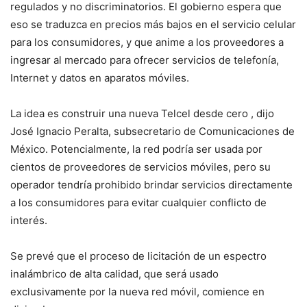
regulados y no discriminatorios. El gobierno espera que
eso se traduzca en precios más bajos en el servicio celular
para los consumidores, y que anime a los proveedores a
ingresar al mercado para ofrecer servicios de telefonía,
Internet y datos en aparatos móviles.
La idea es construir una nueva Telcel desde cero , dijo
José Ignacio Peralta, subsecretario de Comunicaciones de
México. Potencialmente, la red podría ser usada por
cientos de proveedores de servicios móviles, pero su
operador tendría prohibido brindar servicios directamente
a los consumidores para evitar cualquier conflicto de
interés.
Se prevé que el proceso de licitación de un espectro
inalámbrico de alta calidad, que será usado
exclusivamente por la nueva red móvil, comience en