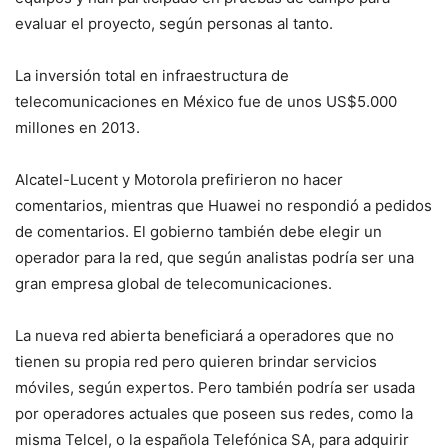
evaluar el proyecto, según personas al tanto.
La inversión total en infraestructura de
telecomunicaciones en México fue de unos US$5.000
millones en 2013.
Alcatel-Lucent y Motorola prefirieron no hacer
comentarios, mientras que Huawei no respondió a pedidos
de comentarios. El gobierno también debe elegir un
operador para la red, que según analistas podría ser una
gran empresa global de telecomunicaciones.
La nueva red abierta beneficiará a operadores que no
tienen su propia red pero quieren brindar servicios
móviles, según expertos. Pero también podría ser usada
por operadores actuales que poseen sus redes, como la
misma Telcel, o la española Telefónica SA, para adquirir