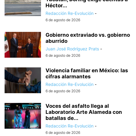
Héctor...
Redacción Re-Evolución
-
6 de agosto de 2026
Gobierno extraviado vs. gobierno
aburrido
Juan José Rodríguez Prats
-
6 de agosto de 2026
Violencia familiar en México: las
cifras alarmantes
Redacción Re-Evolución
-
6 de agosto de 2026
Voces del asfalto llega al
Laboratorio Arte Alameda con
batallas de...
Redacción Re-Evolución
-
6 de agosto de 2026