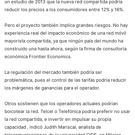
un estudio de 2013 que la nueva red compartida podría
reducir los precios a los consumidores entre 12% y 16%.
Pero el proyecto también implica grandes riesgos. No hay
experiencia real del impacto económico de una red móvil
mayorista compartida, ya que ningún país del mundo ha
construido una hasta ahora, según la firma de consultoría
económica Frontier Economics.
La regulación del mercado también podría ser
problemática, pues el control de las tarifas podría reducir
los márgenes de ganancias para el operador.
Otros sostienen que los operadores actuales podrían
boicotear la red. Telcel o Telefónica podría preferir no usar
la red compartida, e invertir en impulsar su propia
capacidad , indicó Judith Mariscal, analista de
telecomunicaciones de la universidad CIDE, en México.