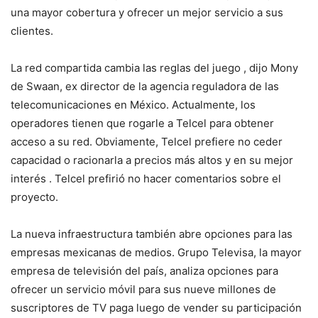
una mayor cobertura y ofrecer un mejor servicio a sus
clientes.
La red compartida cambia las reglas del juego , dijo Mony
de Swaan, ex director de la agencia reguladora de las
telecomunicaciones en México. Actualmente, los
operadores tienen que rogarle a Telcel para obtener
acceso a su red. Obviamente, Telcel prefiere no ceder
capacidad o racionarla a precios más altos y en su mejor
interés . Telcel prefirió no hacer comentarios sobre el
proyecto.
La nueva infraestructura también abre opciones para las
empresas mexicanas de medios. Grupo Televisa, la mayor
empresa de televisión del país, analiza opciones para
ofrecer un servicio móvil para sus nueve millones de
suscriptores de TV paga luego de vender su participación