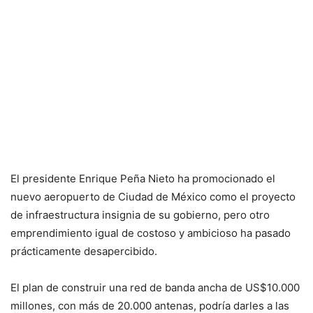
El presidente Enrique Peña Nieto ha promocionado el
nuevo aeropuerto de Ciudad de México como el proyecto
de infraestructura insignia de su gobierno, pero otro
emprendimiento igual de costoso y ambicioso ha pasado
prácticamente desapercibido.
El plan de construir una red de banda ancha de US$10.000
millones, con más de 20.000 antenas, podría darles a las