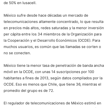
de 50% en Iusacell.
México sufre desde hace décadas un mercado de
telecomunicaciones altamente concentrado, lo que resulta
en precios más altos, redes saturadas y la menor inversión
per cápita entre los 34 miembros de la Organización para
la Cooperación y el Desarrollo Económicos (OCDE). Para
muchos usuarios, es común que las llamadas se corten o
no se conecten.
México tiene la menor tasa de penetración de banda ancha
móvil en la OCDE, con unas 14 suscripciones por 100
habitantes a fines de 2013, según datos compilados por la
OCDE. Eso es menos que Chile, que tiene 36, mientras el
promedio del grupo es de 72.
El regulador de telecomunicaciones de México estimó en