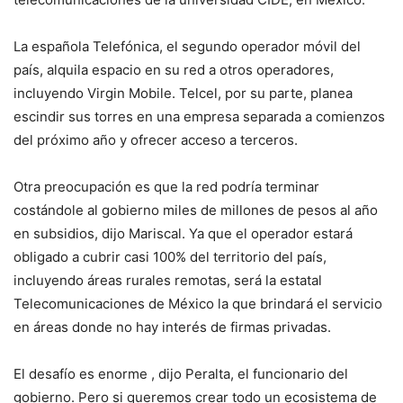
La española Telefónica, el segundo operador móvil del
país, alquila espacio en su red a otros operadores,
incluyendo Virgin Mobile. Telcel, por su parte, planea
escindir sus torres en una empresa separada a comienzos
del próximo año y ofrecer acceso a terceros.
Otra preocupación es que la red podría terminar
costándole al gobierno miles de millones de pesos al año
en subsidios, dijo Mariscal. Ya que el operador estará
obligado a cubrir casi 100% del territorio del país,
incluyendo áreas rurales remotas, será la estatal
Telecomunicaciones de México la que brindará el servicio
en áreas donde no hay interés de firmas privadas.
El desafío es enorme , dijo Peralta, el funcionario del
gobierno. Pero si queremos crear todo un ecosistema de