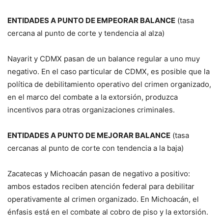
ENTIDADES A PUNTO DE EMPEORAR BALANCE
(tasa
cercana al punto de corte y tendencia al alza)
Nayarit y CDMX pasan de un balance regular a uno muy
negativo. En el caso particular de CDMX, es posible que la
política de debilitamiento operativo del crimen organizado,
en el marco del combate a la extorsión, produzca
incentivos para otras organizaciones criminales.
ENTIDADES A PUNTO DE MEJORAR BALANCE
(tasa
cercanas al punto de corte con tendencia a la baja)
Zacatecas y Michoacán pasan de negativo a positivo:
ambos estados reciben atención federal para debilitar
operativamente al crimen organizado. En Michoacán, el
énfasis está en el combate al cobro de piso y la extorsión.