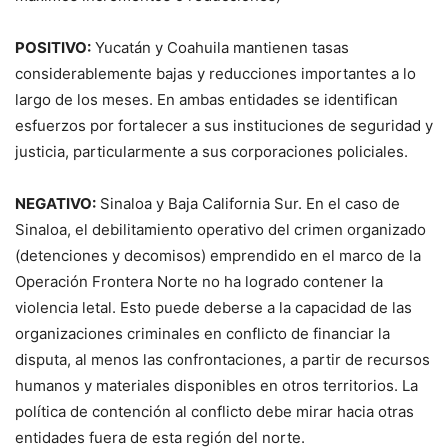
POSITIVO:
Yucatán y Coahuila mantienen tasas
considerablemente bajas y reducciones importantes a lo
largo de los meses. En ambas entidades se identifican
esfuerzos por fortalecer a sus instituciones de seguridad y
justicia, particularmente a sus corporaciones policiales.
NEGATIVO:
Sinaloa y Baja California Sur. En el caso de
Sinaloa, el debilitamiento operativo del crimen organizado
(detenciones y decomisos) emprendido en el marco de la
Operación Frontera Norte no ha logrado contener la
violencia letal. Esto puede deberse a la capacidad de las
organizaciones criminales en conflicto de financiar la
disputa, al menos las confrontaciones, a partir de recursos
humanos y materiales disponibles en otros territorios. La
política de contención al conflicto debe mirar hacia otras
entidades fuera de esta región del norte.