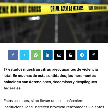
17 estados muestran cifras preocupantes de violencia
letal. En muchas de estas entidades, los incrementos
coinciden con detenciones, decomisos y despliegues
federales.
Estas acciones, si no llevan un acompañamiento
institucional local, parecen provocar reacomodos violentos