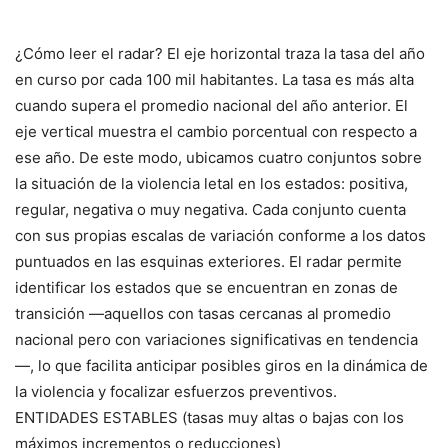
¿Cómo leer el radar? El eje horizontal traza la tasa del año
en curso por cada 100 mil habitantes. La tasa es más alta
cuando supera el promedio nacional del año anterior. El
eje vertical muestra el cambio porcentual con respecto a
ese año. De este modo, ubicamos cuatro conjuntos sobre
la situación de la violencia letal en los estados: positiva,
regular, negativa o muy negativa. Cada conjunto cuenta
con sus propias escalas de variación conforme a los datos
puntuados en las esquinas exteriores. El radar permite
identificar los estados que se encuentran en zonas de
transición —aquellos con tasas cercanas al promedio
nacional pero con variaciones significativas en tendencia
—, lo que facilita anticipar posibles giros en la dinámica de
la violencia y focalizar esfuerzos preventivos.
ENTIDADES ESTABLES (tasas muy altas o bajas con los
máximos incrementos o reducciones)