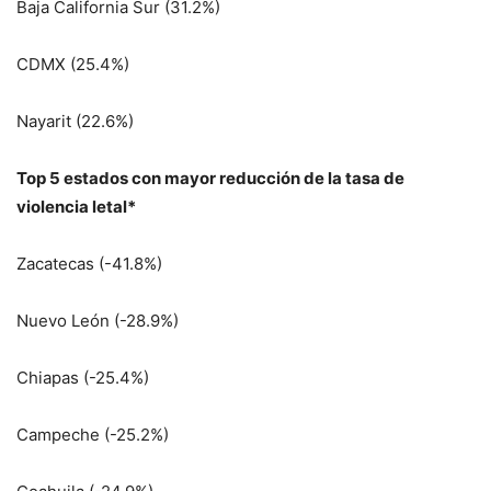
Baja California Sur (31.2%)
CDMX (25.4%)
Nayarit (22.6%)
Top 5 estados con mayor reducción de la tasa de
violencia letal*
Zacatecas (-41.8%)
Nuevo León (-28.9%)
Chiapas (-25.4%)
Campeche (-25.2%)