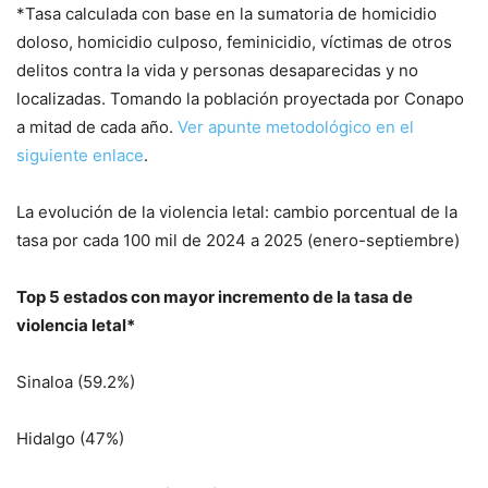
*Tasa calculada con base en la sumatoria de homicidio
doloso, homicidio culposo, feminicidio, víctimas de otros
delitos contra la vida y personas desaparecidas y no
localizadas. Tomando la población proyectada por Conapo
a mitad de cada año.
Ver apunte metodológico en el
siguiente enlace
.
La evolución de la violencia letal: cambio porcentual de la
tasa por cada 100 mil de 2024 a 2025 (enero-septiembre)
Top 5 estados con mayor incremento de la tasa de
violencia letal*
Sinaloa (59.2%)
Hidalgo (47%)