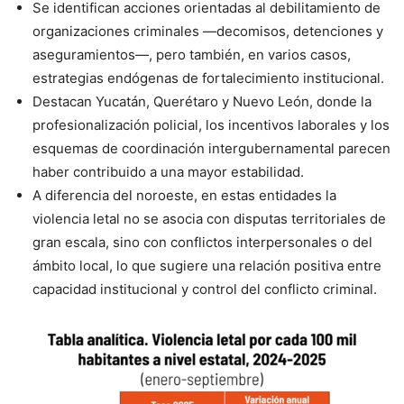
Se identifican acciones orientadas al debilitamiento de
organizaciones criminales —decomisos, detenciones y
aseguramientos—, pero también, en varios casos,
estrategias endógenas de fortalecimiento institucional.
Destacan Yucatán, Querétaro y Nuevo León, donde la
profesionalización policial, los incentivos laborales y los
esquemas de coordinación intergubernamental parecen
haber contribuido a una mayor estabilidad.
A diferencia del noroeste, en estas entidades la
violencia letal no se asocia con disputas territoriales de
gran escala, sino con conflictos interpersonales o del
ámbito local, lo que sugiere una relación positiva entre
capacidad institucional y control del conflicto criminal.