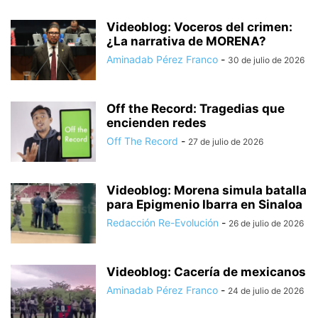
Videoblog: Voceros del crimen:
¿La narrativa de MORENA?
Aminadab Pérez Franco
-
30 de julio de 2026
Off the Record: Tragedias que
encienden redes
Off The Record
-
27 de julio de 2026
Videoblog: Morena simula batalla
para Epigmenio Ibarra en Sinaloa
Redacción Re-Evolución
-
26 de julio de 2026
Videoblog: Cacería de mexicanos
Aminadab Pérez Franco
-
24 de julio de 2026