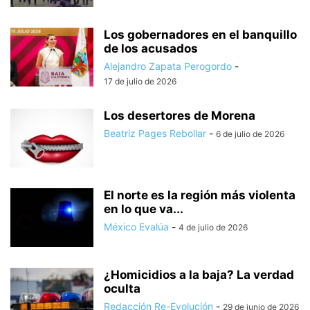
Los gobernadores en el banquillo
de los acusados
Alejandro Zapata Perogordo
-
17 de julio de 2026
Los desertores de Morena
Beatriz Pages Rebollar
-
6 de julio de 2026
El norte es la región más violenta
en lo que va...
México Evalúa
-
4 de julio de 2026
¿Homicidios a la baja? La verdad
oculta
Redacción Re-Evolución
-
29 de junio de 2026