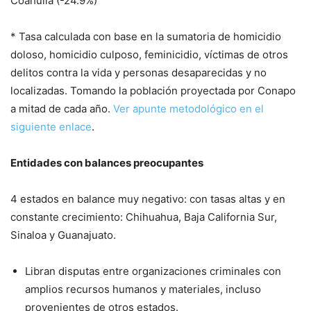
Coahuila (-24.9%)
* Tasa calculada con base en la sumatoria de homicidio
doloso, homicidio culposo, feminicidio, víctimas de otros
delitos contra la vida y personas desaparecidas y no
localizadas. Tomando la población proyectada por Conapo
a mitad de cada año.
Ver apunte metodológico en el
siguiente enlace
.
Entidades con balances preocupantes
4 estados en balance muy negativo: con tasas altas y en
constante crecimiento: Chihuahua, Baja California Sur,
Sinaloa y Guanajuato.
Libran disputas entre organizaciones criminales con
amplios recursos humanos y materiales, incluso
provenientes de otros estados.