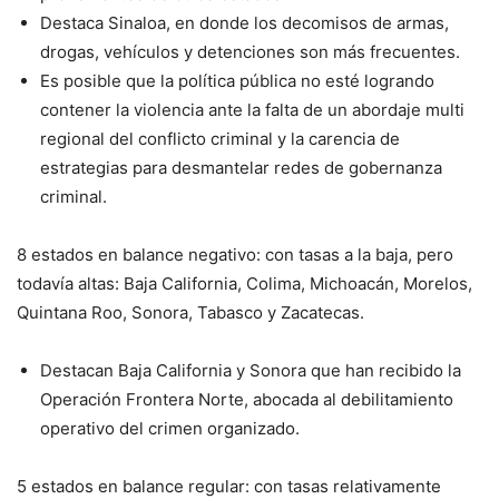
Destaca Sinaloa, en donde los decomisos de armas,
drogas, vehículos y detenciones son más frecuentes.
Es posible que la política pública no esté logrando
contener la violencia ante la falta de un abordaje multi
regional del conflicto criminal y la carencia de
estrategias para desmantelar redes de gobernanza
criminal.
8 estados en balance negativo: con tasas a la baja, pero
todavía altas: Baja California, Colima, Michoacán, Morelos,
Quintana Roo, Sonora, Tabasco y Zacatecas.
Destacan Baja California y Sonora que han recibido la
Operación Frontera Norte, abocada al debilitamiento
operativo del crimen organizado.
5 estados en balance regular: con tasas relativamente