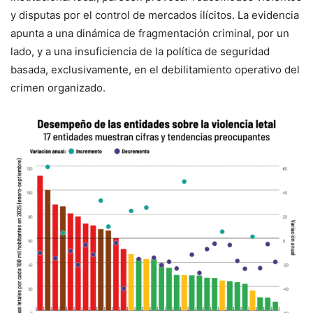
y disputas por el control de mercados ilícitos. La evidencia
apunta a una dinámica de fragmentación criminal, por un
lado, y a una insuficiencia de la política de seguridad
basada, exclusivamente, en el debilitamiento operativo del
crimen organizado.