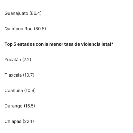
Guanajuato (86.4)
Quintana Roo (80.5)
Top 5 estados con la menor tasa de violencia letal*
Yucatán (7.2)
Tlaxcala (10.7)
Coahuila (10.9)
Durango (16.5)
Chiapas (22.1)