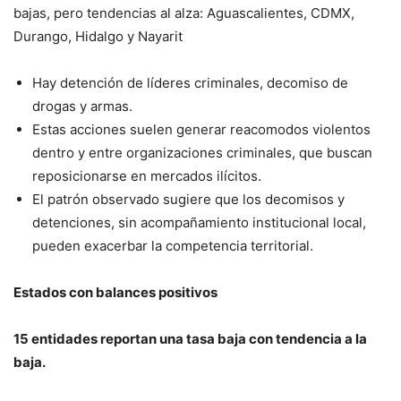
bajas, pero tendencias al alza: Aguascalientes, CDMX,
Durango, Hidalgo y Nayarit
Hay detención de líderes criminales, decomiso de
drogas y armas.
Estas acciones suelen generar reacomodos violentos
dentro y entre organizaciones criminales, que buscan
reposicionarse en mercados ilícitos.
El patrón observado sugiere que los decomisos y
detenciones, sin acompañamiento institucional local,
pueden exacerbar la competencia territorial.
Estados con balances positivos
15 entidades reportan una tasa baja con tendencia a la
baja.