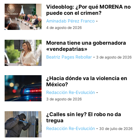
Videoblog: ¿Por qué MORENA no
puede con el crimen?
Aminadab Pérez Franco
-
4 de agosto de 2026
Morena tiene una gobernadora
«vendepatrias»
Beatriz Pages Rebollar
-
3 de agosto de 2026
¿Hacia dónde va la violencia en
México?
Redacción Re-Evolución
-
3 de agosto de 2026
¿Calles sin ley? El robo no da
tregua
Redacción Re-Evolución
-
30 de julio de 2026