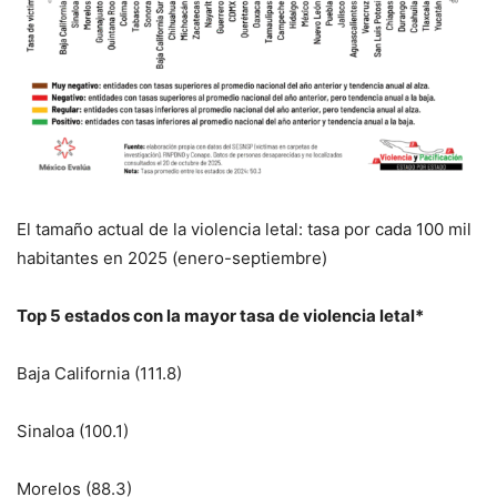
El tamaño actual de la violencia letal: tasa por cada 100 mil
habitantes en 2025 (enero-septiembre)
Top 5 estados con la mayor tasa de violencia letal*
Baja California (111.8)
Sinaloa (100.1)
Morelos (88.3)